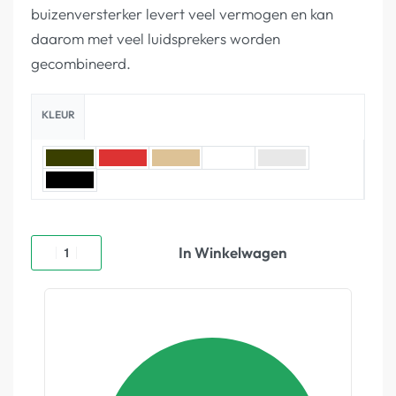
buizenversterker levert veel vermogen en kan
daarom met veel luidsprekers worden
gecombineerd.
KLEUR
In Winkelwagen