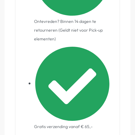
Ontevreden? Binnen 14 dagen te
retourneren (Geldt niet voor Pick-up
elementen)
Gratis verzending vanaf € 65,-