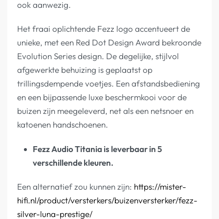
ook aanwezig.
Het fraai oplichtende Fezz logo accentueert de
unieke, met een Red Dot Design Award bekroonde
Evolution Series design. De degelijke, stijlvol
afgewerkte behuizing is geplaatst op
trillingsdempende voetjes. Een afstandsbediening
en een bijpassende luxe beschermkooi voor de
buizen zijn meegeleverd, net als een netsnoer en
katoenen handschoenen.
Fezz Audio Titania is leverbaar in 5
verschillende kleuren.
Een alternatief zou kunnen zijn:
https://mister-
hifi.nl/product/versterkers/buizenversterker/fezz-
silver-luna-prestige/