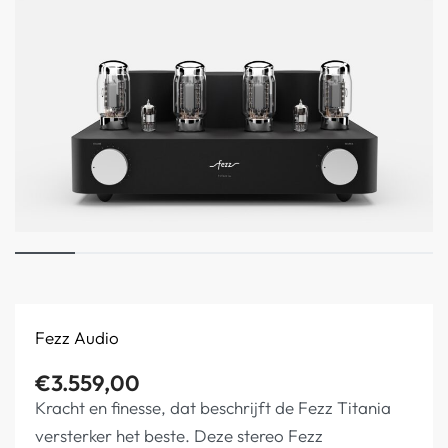
Fezz Audio
€
3.559,00
Kracht en finesse, dat beschrijft de Fezz Titania
versterker het beste. Deze stereo Fezz