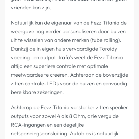
vrienden kan zijn.
Natuurlijk kan de eigenaar van de Fezz Titania de
weergave nog verder personaliseren door buizen
uit te wisselen van andere merken (tube rolling).
Dankzij de in eigen huis vervaardigde Toroidy
voeding- en output-trafo’s weet de Fezz Titania
altijd een superiere controle met optimale
meetwaardes te creëren. Achteraan de bovenzijde
zitten controle-LEDs voor de buizen en eenvoudig
bereikbare zekeringen.
Achterop de Fezz Titania versterker zitten speaker
outputs voor zowel 4 als 8 Ohm, drie vergulde
RCA-ingangen en een degelijke
netspanningsaansluiting. Autobias is natuurlijk