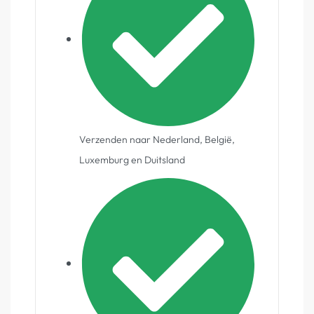
Verzenden naar Nederland, België,
Luxemburg en Duitsland