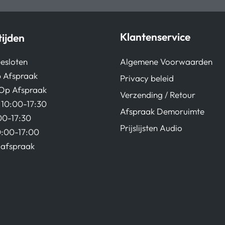
Klantenservice
ijden
Algemene Voorwaarden
esloten
 Afspraak
Privacy beleid
Op Afspraak
Verzending / Retour
10:00-17:30
Afspraak Demoruimte
00-17:30
Prijslijsten Audio
0:00-17:00
afspraak