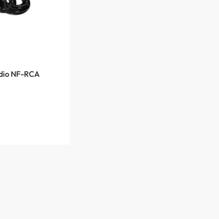
udio NF-RCA