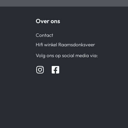
Over ons
Contact
Hifi winkel Raamsdonksveer
Volg ons op social media via: