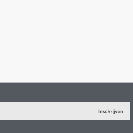
Inschrijven