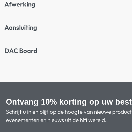
Afwerking
Aansluiting
DAC Board
Ontvang 10% korting op uw best
Schrijf u in en blijf op de hoogte van nieuwe produc
evenementen en nieuws uit de hifi wereld.