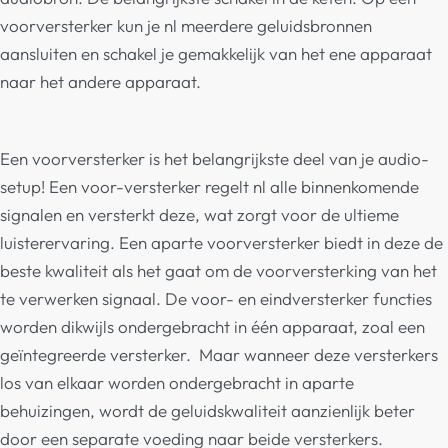
voorversterker kun je nl meerdere geluidsbronnen
aansluiten en schakel je gemakkelijk van het ene apparaat
naar het andere apparaat.
Een voorversterker is het belangrijkste deel van je audio-
setup! Een voor-versterker regelt nl alle binnenkomende
signalen en versterkt deze, wat zorgt voor de ultieme
luisterervaring.
Een aparte voorversterker biedt in deze de
beste kwaliteit als het gaat om de voorversterking van het
te verwerken signaal. De voor- en eindversterker functies
worden dikwijls ondergebracht in één apparaat, zoal een
geïntegreerde versterker. Maar wanneer deze versterkers
los van elkaar worden ondergebracht in aparte
behuizingen, wordt de geluidskwaliteit aanzienlijk beter
door een separate voeding naar beide versterkers.