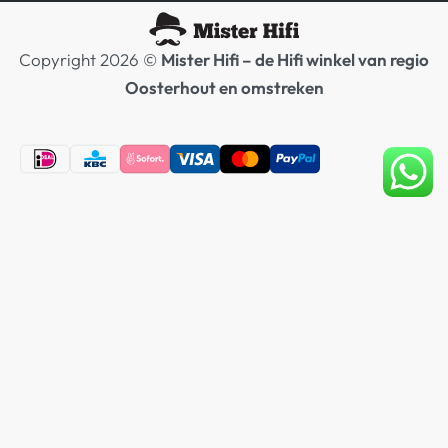
Copyright 2026 ©
Mister Hifi – de Hifi winkel van regio
Oosterhout en omstreken