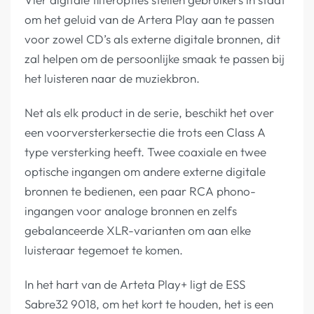
om het geluid van de Artera Play aan te passen
voor zowel CD’s als externe digitale bronnen, dit
zal helpen om de persoonlijke smaak te passen bij
het luisteren naar de muziekbron.
Net als elk product in de serie, beschikt het over
een voorversterkersectie die trots een Class A
type versterking heeft. Twee coaxiale en twee
optische ingangen om andere externe digitale
bronnen te bedienen, een paar RCA phono-
ingangen voor analoge bronnen en zelfs
gebalanceerde XLR-varianten om aan elke
luisteraar tegemoet te komen.
In het hart van de Arteta Play+ ligt de ESS
Sabre32 9018, om het kort te houden, het is een