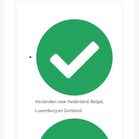
Verzenden naar Nederland, België,
Luxemburg en Duitsland