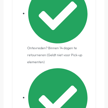
Ontevreden? Binnen 14 dagen te
retourneren (Geldt niet voor Pick-up
elementen)