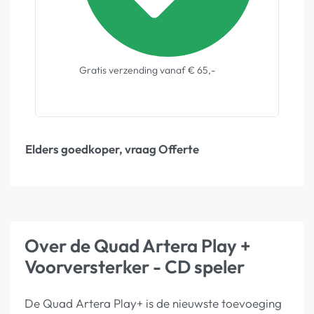
Gratis verzending vanaf € 65,-
Elders goedkoper, vraag Offerte
Over de Quad Artera Play +
Voorversterker - CD speler
De Quad Artera Play+ is de nieuwste toevoeging