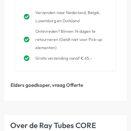
Verzenden naar Nederland, België,
Luxemburg en Duitsland
Ontevreden? Binnen 14 dagen te
retourneren (Geldt niet voor Pick-up
elementen)
Gratis verzending vanaf € 65,-
Elders goedkoper, vraag Offerte
Over de Ray Tubes CORE