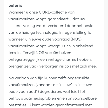
beter is
Wanneer u onze CORE-collectie van
vacuümbuizen koopt, garandeert u dat uw
luisterervaring wordt verbeterd door het beste
van de huidige technologie. In tegenstelling tot
wanneer u nieuwe oude voorraad (NOS)
vacuümbuizen koopt, waagt u zich in onbekend
terrein. Terwijl NOS vacuümbuizen
ontegenzeggelijk een vintage charme hebben,
brengen ze vaak verborgen risico’s met zich mee.
Na verloop van tijd kunnen zelfs ongebruikte
vacuümbuizen (vandaar de “nieuw” in “nieuwe
oude voorraad”) degraderen, wat leidt tot
betrouwbaarheidsproblemen en onvoorspelbare
prestaties. U kunt worden geconfronteerd met