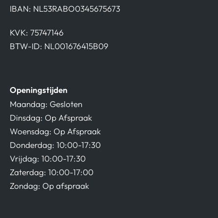
IBAN: NL53RABO0345675673
KVK: 75747146
BTW-ID: NL001676415B09
Openingstijden
Maandag: Gesloten
Dinsdag: Op Afspraak
Woensdag: Op Afspraak
Donderdag: 10:00-17:30
Vrijdag: 10:00-17:30
Zaterdag: 10:00-17:00
Zondag: Op afspraak