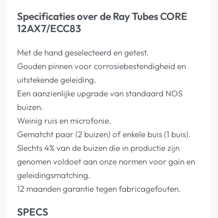
Specificaties over de Ray Tubes CORE
12AX7/ECC83
Met de hand geselecteerd en getest.
Gouden pinnen voor corrosiebestendigheid en
uitstekende geleiding.
Een aanzienlijke upgrade van standaard NOS
buizen.
Weinig ruis en microfonie.
Gematcht paar (2 buizen) of enkele buis (1 buis).
Slechts 4% van de buizen die in productie zijn
genomen voldoet aan onze normen voor gain en
geleidingsmatching.
12 maanden garantie tegen fabricagefouten.
SPECS