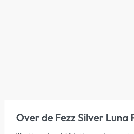
Over de Fezz Silver Luna 