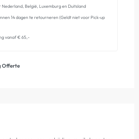
 Nederland, België, Luxemburg en Duitsland
nen 14 dagen te retourneren (Geldt niet voor Pick-up
ng vanaf € 65,-
 Offerte