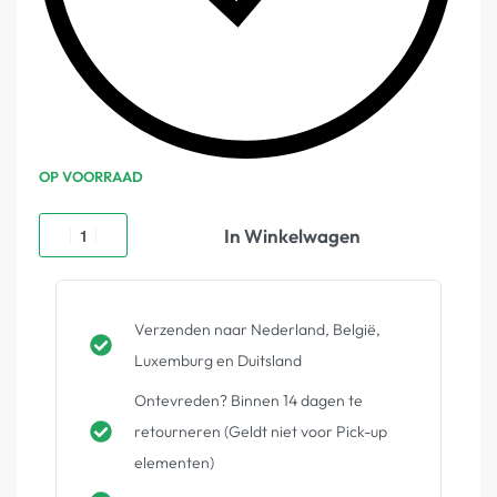
OP VOORRAAD
In Winkelwagen
Verzenden naar Nederland, België,
Luxemburg en Duitsland
Ontevreden? Binnen 14 dagen te
retourneren (Geldt niet voor Pick-up
elementen)