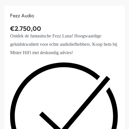
Fezz Audio
€
2.750,00
Ontdek de fantastische Fezz Luna! Hoogwaardige
geluidskwaliteit voor echte audioliefhebbers. Koop hem bij
Mister HiFi met deskundig advies!