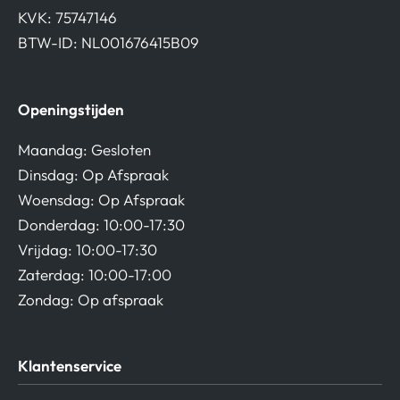
KVK: 75747146
BTW-ID: NL001676415B09
Openingstijden
Maandag: Gesloten
Dinsdag: Op Afspraak
Woensdag: Op Afspraak
Donderdag: 10:00-17:30
Vrijdag: 10:00-17:30
Zaterdag: 10:00-17:00
Zondag: Op afspraak
Klantenservice