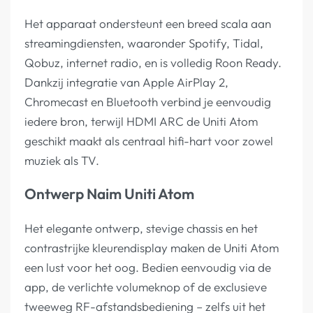
Het apparaat ondersteunt een breed scala aan
streamingdiensten, waaronder Spotify, Tidal,
Qobuz, internet radio, en is volledig Roon Ready.
Dankzij integratie van Apple AirPlay 2,
Chromecast en Bluetooth verbind je eenvoudig
iedere bron, terwijl HDMI ARC de Uniti Atom
geschikt maakt als centraal hifi-hart voor zowel
muziek als TV.
Ontwerp Naim Uniti Atom
Het elegante ontwerp, stevige chassis en het
contrastrijke kleurendisplay maken de Uniti Atom
een lust voor het oog. Bedien eenvoudig via de
app, de verlichte volumeknop of de exclusieve
tweeweg RF-afstandsbediening – zelfs uit het