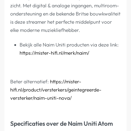
zicht. Met digital & analoge ingangen, multiroom-
ondersteuning en de bekende Britse bouwkwaliteit
is deze streamer het perfecte middelpunt voor
elke moderne muziekliefhebber.
Bekijk alle Naim Uniti producten via deze link:
https://mister-hifi.nl/merk/naim/
Beter alternatief:
https://mister-
hifi.nl/product/versterkers/geintegreerde-
versterker/naim-uniti-nova/
Specificaties over de Naim Uniti Atom