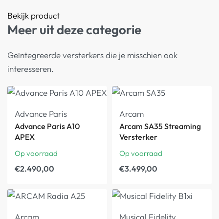
Bekijk product
Meer uit deze categorie
Geïntegreerde versterkers die je misschien ook
interesseren.
Advance Paris
Arcam
Advance Paris A10
Arcam SA35 Streaming
APEX
Versterker
Op voorraad
Op voorraad
€
2.490,00
€
3.499,00
Arcam
Musical Fidelity