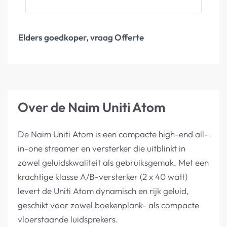
Elders goedkoper, vraag Offerte
Over de Naim Uniti Atom
De Naim Uniti Atom is een compacte high-end all-
in-one streamer en versterker die uitblinkt in
zowel geluidskwaliteit als gebruiksgemak. Met een
krachtige klasse A/B-versterker (2 x 40 watt)
levert de Uniti Atom dynamisch en rijk geluid,
geschikt voor zowel boekenplank- als compacte
vloerstaande luidsprekers.