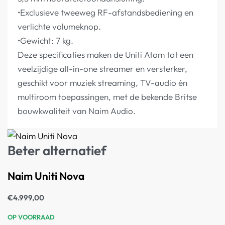
•Exclusieve tweeweg RF-afstandsbediening en
verlichte volumeknop.
•Gewicht: 7 kg.
Deze specificaties maken de Uniti Atom tot een
veelzijdige all-in-one streamer en versterker,
geschikt voor muziek streaming, TV-audio én
multiroom toepassingen, met de bekende Britse
bouwkwaliteit van Naim Audio.
Beter alternatief
Naim Uniti Nova
€
4.999,00
OP VOORRAAD