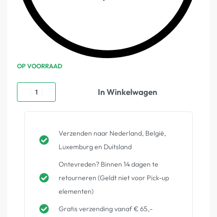
OP VOORRAAD
In Winkelwagen
Verzenden naar Nederland, België,
Luxemburg en Duitsland
Ontevreden? Binnen 14 dagen te
retourneren (Geldt niet voor Pick-up
elementen)
Gratis verzending vanaf € 65,-