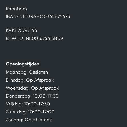
Rabobank
IBAN: NL53RABO0345675673
KVK: 75747146
BTW-ID: NL001676415B09
Openingstijden
Maandag: Gesloten
Dinsdag: Op Afspraak
Woensdag: Op Afspraak
Donderdag: 10:00-17:30
Vrijdag: 10:00-17:30
Zaterdag: 10:00-17:00
Zondag: Op afspraak