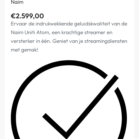
Naim
€
2.599,00
Ervaar de indrukwekkende geluidskwaliteit van de
Naim Uniti Atom, een krachtige streamer en
versterker in één. Geniet van je streamingdiensten
met gemak!