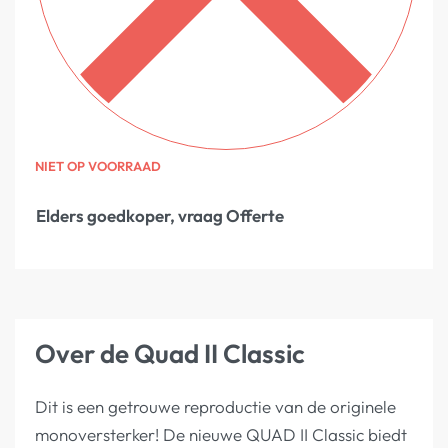
NIET OP VOORRAAD
Elders goedkoper, vraag Offerte
Over de Quad II Classic
Dit is een getrouwe reproductie van de originele
monoversterker! De nieuwe QUAD II Classic biedt