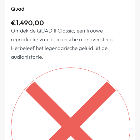
Quad
€
1.490,00
Ontdek de QUAD II Classic, een trouwe
reproductie van de iconische monoversterker.
Herbeleef het legendarische geluid uit de
audiohistorie.