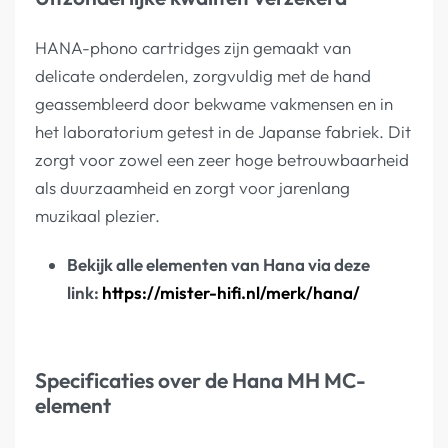
HANA-phono cartridges zijn gemaakt van
delicate onderdelen, zorgvuldig met de hand
geassembleerd door bekwame vakmensen en in
het laboratorium getest in de Japanse fabriek. Dit
zorgt voor zowel een zeer hoge betrouwbaarheid
als duurzaamheid en zorgt voor jarenlang
muzikaal plezier.
Bekijk alle elementen van Hana via deze
link:
https://mister-hifi.nl/merk/hana/
Specificaties over de Hana MH MC-
element