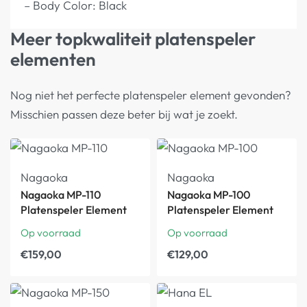
– Body Color: Black
Meer topkwaliteit platenspeler
elementen
Nog niet het perfecte platenspeler element gevonden?
Misschien passen deze beter bij wat je zoekt.
Nagaoka
Nagaoka
Nagaoka MP-110
Nagaoka MP-100
Platenspeler Element
Platenspeler Element
Op voorraad
Op voorraad
€
159,00
€
129,00