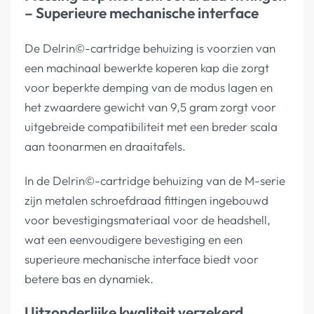
– Superieure mechanische interface
De Delrin©-cartridge behuizing is voorzien van
een machinaal bewerkte koperen kap die zorgt
voor beperkte demping van de modus lagen en
het zwaardere gewicht van 9,5 gram zorgt voor
uitgebreide compatibiliteit met een breder scala
aan toonarmen en draaitafels.
In de Delrin©-cartridge behuizing van de M-serie
zijn metalen schroefdraad fittingen ingebouwd
voor bevestigingsmateriaal voor de headshell,
wat een eenvoudigere bevestiging en een
superieure mechanische interface biedt voor
betere bas en dynamiek.
Uitzonderlijke kwaliteit verzekerd