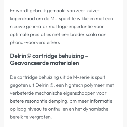
Er wordt gebruik gemaakt van zeer zuiver
koperdraad om de ML-spoel te wikkelen met een
nieuwe generator met lage impedantie voor
optimale prestaties met een breder scala aan
phono-voorversterkers
Delrin© cartridge behuizing –
Geavanceerde materialen
De cartridge behuizing uit de M-serie is spuit
gegoten uit Delrin ©, een hightech polymeer met
verbeterde mechanische eigenschappen voor
betere resonantie demping, om meer informatie
op laag niveau te onthullen en het dynamische
bereik te vergroten.