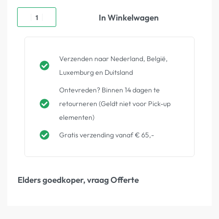
In Winkelwagen
Verzenden naar Nederland, België,
Luxemburg en Duitsland
Ontevreden? Binnen 14 dagen te
retourneren (Geldt niet voor Pick-up
elementen)
Gratis verzending vanaf € 65,-
Elders goedkoper, vraag Offerte