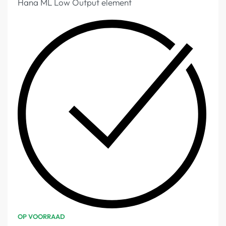
Hana ML Low Output element
OP VOORRAAD