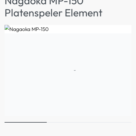
Nagaoka MP-150
Platenspeler Element