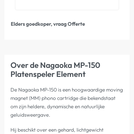
Elders goedkoper, vraag Offerte
Over de Nagaoka MP-150
Platenspeler Element
De Nagaoka MP-150 is een hoogwaardige moving
magnet (MM) phono cartridge die bekendstaat
om zijn heldere, dynamische en natuurlijke
geluidsweergave.
Hij beschikt over een gehard, lichtgewicht