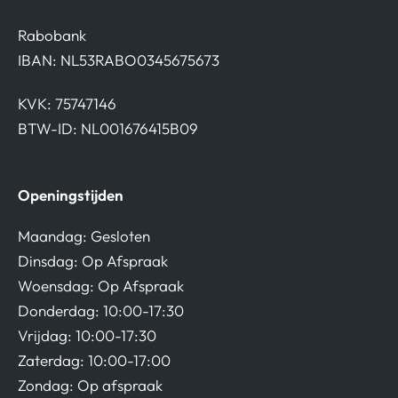
Rabobank
IBAN: NL53RABO0345675673
KVK: 75747146
BTW-ID: NL001676415B09
Openingstijden
Maandag: Gesloten
Dinsdag: Op Afspraak
Woensdag: Op Afspraak
Donderdag: 10:00-17:30
Vrijdag: 10:00-17:30
Zaterdag: 10:00-17:00
Zondag: Op afspraak