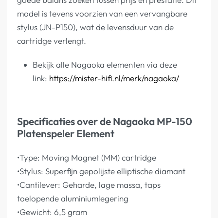
model is tevens voorzien van een vervangbare
stylus (JN-P150), wat de levensduur van de
cartridge verlengt.
Bekijk alle Nagaoka elementen via deze
link:
https://mister-hifi.nl/merk/nagaoka/
Specificaties over de Nagaoka MP-150
Platenspeler Element
•Type: Moving Magnet (MM) cartridge
•Stylus: Superfijn gepolijste elliptische diamant
•Cantilever: Geharde, lage massa, taps
toelopende aluminiumlegering
•Gewicht: 6,5 gram