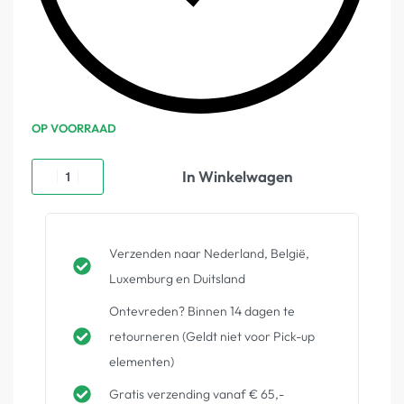
OP VOORRAAD
In Winkelwagen
Verzenden naar Nederland, België,
Luxemburg en Duitsland
Ontevreden? Binnen 14 dagen te
retourneren (Geldt niet voor Pick-up
elementen)
Gratis verzending vanaf € 65,-