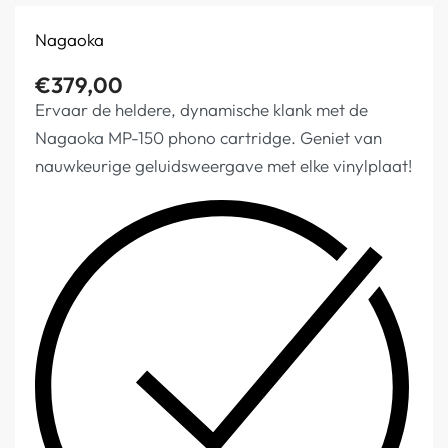
Nagaoka
€
379,00
Ervaar de heldere, dynamische klank met de
Nagaoka MP-150 phono cartridge. Geniet van
nauwkeurige geluidsweergave met elke vinylplaat!