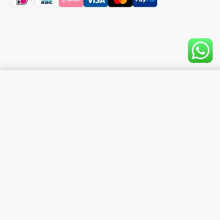
In Winkelwagen