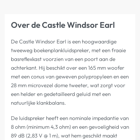
Over de Castle Windsor Earl
De Castle Windsor Earl is een hoogwaardige
tweeweg boekenplankluidspreker, met een fraaie
basreflexkast voorzien van een poort aan de
achterkant. Hij beschikt over een 165 mm woofer
met een conus van geweven polypropyleen en een
28 mm microvezel dome tweeter, wat zorgt voor
een helder en gedetailleerd geluid met een
natuurlijke klankbalans.
De luidspreker heeft een nominale impedantie van
8 ohm (minimum 4,3 ohm) en een gevoeligheid van
89 dB (2,83 V @ 1 m), wat hem geschikt maakt