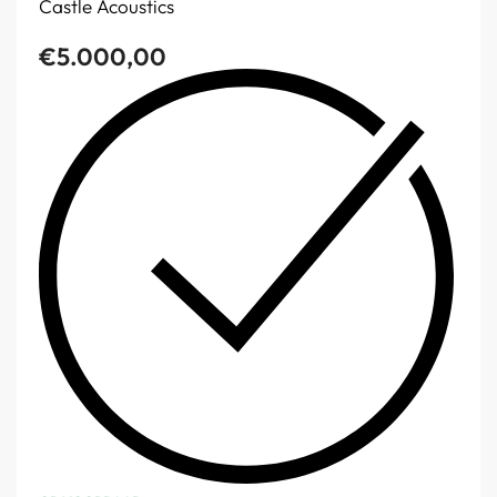
Castle Acoustics
€
5.000,00