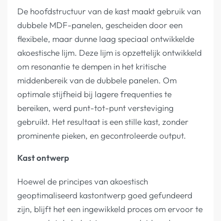
De hoofdstructuur van de kast maakt gebruik van
dubbele MDF-panelen, gescheiden door een
flexibele, maar dunne laag speciaal ontwikkelde
akoestische lijm. Deze lijm is opzettelijk ontwikkeld
om resonantie te dempen in het kritische
middenbereik van de dubbele panelen. Om
optimale stijfheid bij lagere frequenties te
bereiken, werd punt-tot-punt versteviging
gebruikt. Het resultaat is een stille kast, zonder
prominente pieken, en gecontroleerde output.
Kast ontwerp
Hoewel de principes van akoestisch
geoptimaliseerd kastontwerp goed gefundeerd
zijn, blijft het een ingewikkeld proces om ervoor te