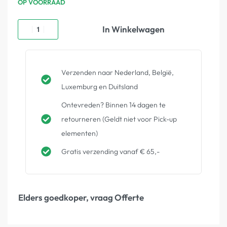
OP VOORRAAD
In Winkelwagen
Verzenden naar Nederland, België,
Luxemburg en Duitsland
Ontevreden? Binnen 14 dagen te
retourneren (Geldt niet voor Pick-up
elementen)
Gratis verzending vanaf € 65,-
Elders goedkoper, vraag Offerte