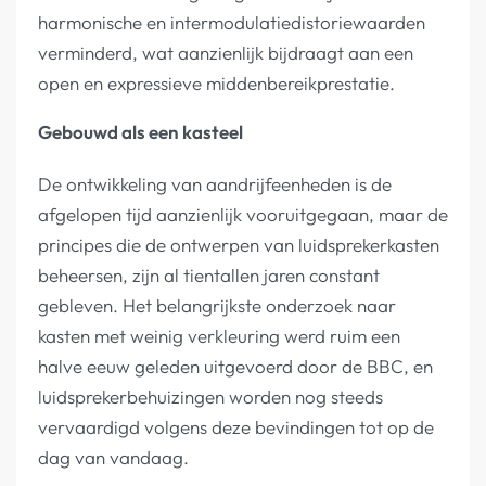
harmonische en intermodulatiedistoriewaarden
verminderd, wat aanzienlijk bijdraagt aan een
open en expressieve middenbereikprestatie.
Gebouwd als een kasteel
De ontwikkeling van aandrijfeenheden is de
afgelopen tijd aanzienlijk vooruitgegaan, maar de
principes die de ontwerpen van luidsprekerkasten
beheersen, zijn al tientallen jaren constant
gebleven. Het belangrijkste onderzoek naar
kasten met weinig verkleuring werd ruim een
halve eeuw geleden uitgevoerd door de BBC, en
luidsprekerbehuizingen worden nog steeds
vervaardigd volgens deze bevindingen tot op de
dag van vandaag.