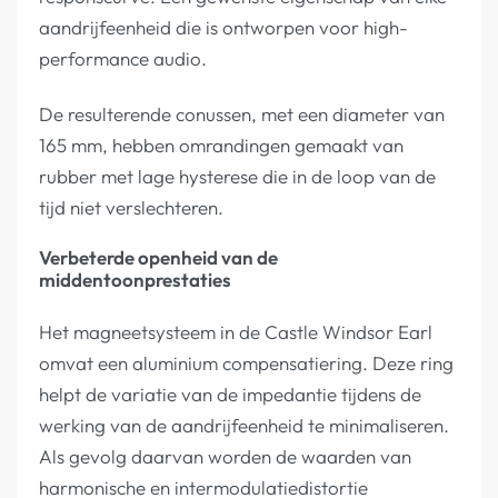
aandrijfeenheid die is ontworpen voor high-
performance audio.
De resulterende conussen, met een diameter van
165 mm, hebben omrandingen gemaakt van
rubber met lage hysterese die in de loop van de
tijd niet verslechteren.
Verbeterde openheid van de
middentoonprestaties
Het magneetsysteem in de Castle Windsor Earl
omvat een aluminium compensatiering. Deze ring
helpt de variatie van de impedantie tijdens de
werking van de aandrijfeenheid te minimaliseren.
Als gevolg daarvan worden de waarden van
harmonische en intermodulatiedistortie