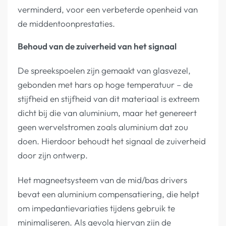
verminderd, voor een verbeterde openheid van
de middentoonprestaties.
Behoud van de zuiverheid van het signaal
De spreekspoelen zijn gemaakt van glasvezel,
gebonden met hars op hoge temperatuur – de
stijfheid en stijfheid van dit materiaal is extreem
dicht bij die van aluminium, maar het genereert
geen wervelstromen zoals aluminium dat zou
doen. Hierdoor behoudt het signaal de zuiverheid
door zijn ontwerp.
Het magneetsysteem van de mid/bas drivers
bevat een aluminium compensatiering, die helpt
om impedantievariaties tijdens gebruik te
minimaliseren. Als gevolg hiervan zijn de