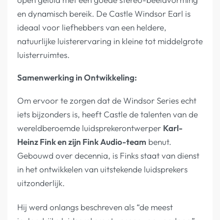
en dynamisch bereik. De Castle Windsor Earl is
ideaal voor liefhebbers van een heldere,
natuurlijke luisterervaring in kleine tot middelgrote
luisterruimtes.
Samenwerking in Ontwikkeling:
Om ervoor te zorgen dat de Windsor Series echt
iets bijzonders is, heeft Castle de talenten van de
wereldberoemde luidsprekerontwerper
Karl-
Heinz Fink en zijn Fink Audio-team
benut.
Gebouwd over decennia, is Finks staat van dienst
in het ontwikkelen van uitstekende luidsprekers
uitzonderlijk.
Hij werd onlangs beschreven als “de meest