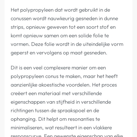
Het polypropyleen dat wordt gebruikt in de
conussen wordt nauwkeurig gesneden in dunne
strips, opnieuw geweven tot een soort stof en
komt opnieuw samen om een solide folie te
vormen. Deze folie wordt in de uiteindelijke vorm
geperst en vervolgens op maat gesneden.
Dit is een veel complexere manier om een
polypropyleen conus te maken, maar het heeft
aanzienlijke akoestische voordelen. Het proces
creëert een materiaal met verschillende
eigenschappen van stijfheid in verschillende
richtingen tussen de spraakspoel en de
ophanging. Dit helpt om resonanties te
minimaliseren, wat resulteert in een vlakkere
responscurve. Een gewenste eigenschap van elke