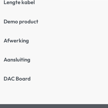
Lengte kabel
Demo product
Afwerking
Aansluiting
DAC Board