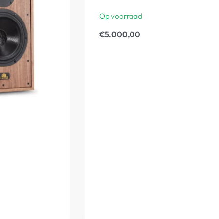
Op voorraad
€
5.000,00