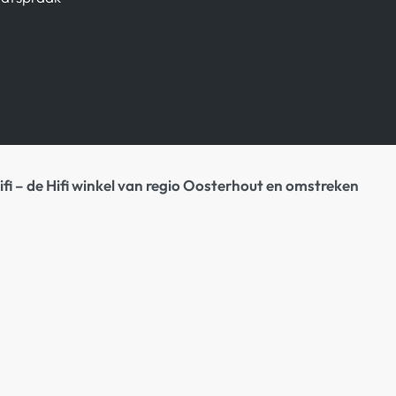
ifi – de Hifi winkel van regio Oosterhout en omstreken