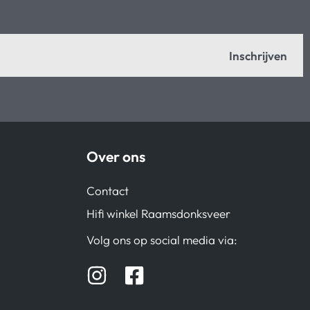
Inschrijven
Over ons
Contact
Hifi winkel Raamsdonksveer
Volg ons op social media via: