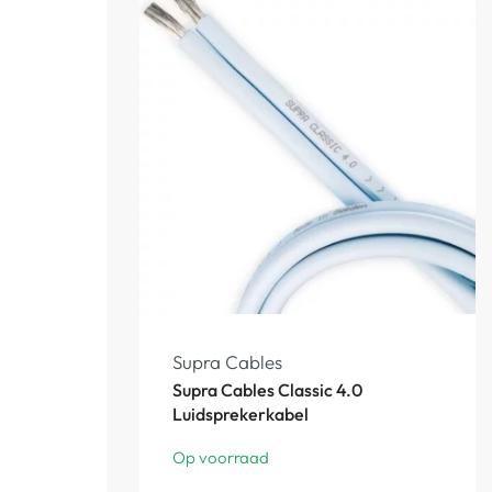
Supra Cables
Supra Cables Classic 4.0
Luidsprekerkabel
Op voorraad