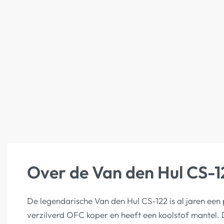
Over de Van den Hul CS-1
De legendarische Van den Hul CS-122 is al jaren een
verzilverd OFC koper en heeft een koolstof mantel. 