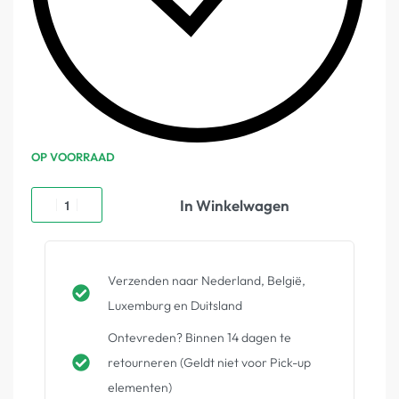
OP VOORRAAD
In Winkelwagen
Verzenden naar Nederland, België,
Luxemburg en Duitsland
Ontevreden? Binnen 14 dagen te
retourneren (Geldt niet voor Pick-up
elementen)