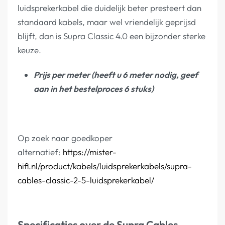
luidsprekerkabel die duidelijk beter presteert dan
standaard kabels, maar wel vriendelijk geprijsd
blijft, dan is Supra Classic 4.0 een bijzonder sterke
keuze.
Prijs per meter (heeft u 6 meter nodig, geef
aan in het bestelproces 6 stuks)
Op zoek naar goedkoper
alternatief:
https://mister-
hifi.nl/product/kabels/luidsprekerkabels/supra-
cables-classic-2-5-luidsprekerkabel/
Specificaties over de Supra Cables