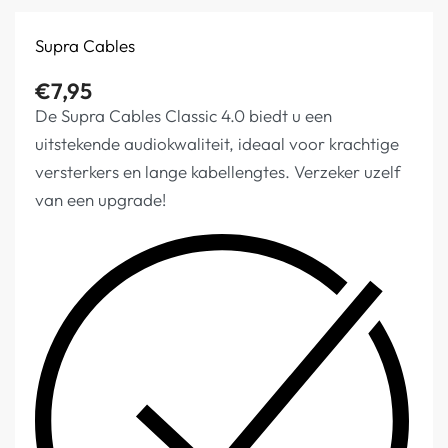
Supra Cables
€
7,95
De Supra Cables Classic 4.0 biedt u een
uitstekende audiokwaliteit, ideaal voor krachtige
versterkers en lange kabellengtes. Verzeker uzelf
van een upgrade!