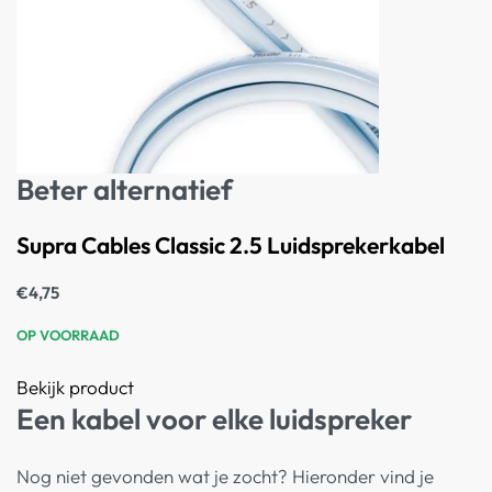
Beter alternatief
Supra Cables Classic 2.5 Luidsprekerkabel
€
4,75
OP VOORRAAD
Bekijk product
Een kabel voor elke luidspreker
Nog niet gevonden wat je zocht? Hieronder vind je