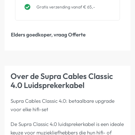
Gratis verzending vanaf € 65,-
Elders goedkoper, vraag Offerte
Over de Supra Cables Classic
4.0 Luidsprekerkabel
Supra Cables Classic 4.0: betaalbare upgrade
voor elke hifi-set
De Supra Classic 4.0 luidsprekerkabel is een ideale
keuze voor muziekliefhebbers die hun hifi- of