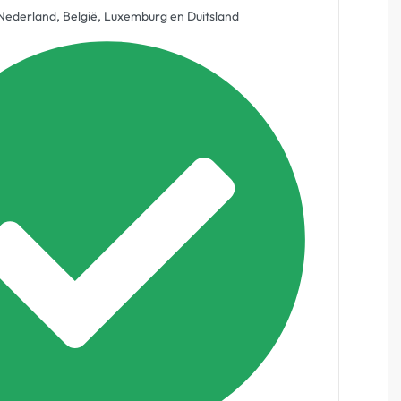
ederland, België, Luxemburg en Duitsland