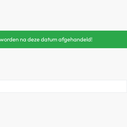
gen worden na deze datum afgehandeld!