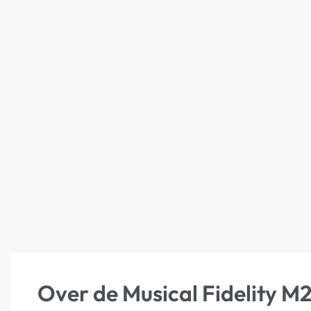
Over de Musical Fidelity 