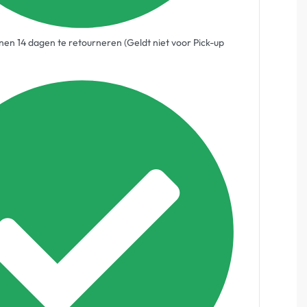
en 14 dagen te retourneren (Geldt niet voor Pick-up