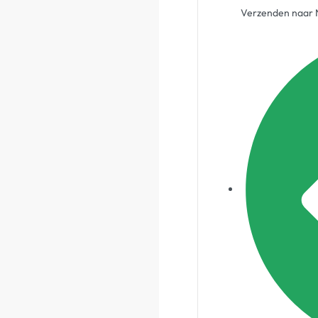
Verzenden naar N