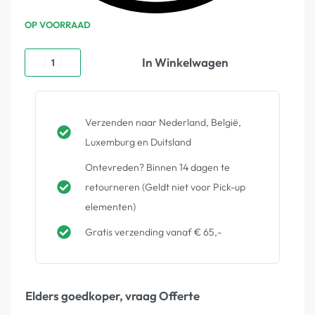
OP VOORRAAD
In Winkelwagen
Verzenden naar Nederland, België,
Luxemburg en Duitsland
Ontevreden? Binnen 14 dagen te
retourneren (Geldt niet voor Pick-up
elementen)
Gratis verzending vanaf € 65,-
Elders goedkoper, vraag Offerte