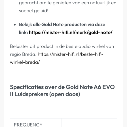
gebracht om te genieten van een natuurlijk en
soepel geluid!
Bekijk alle Gold Note producten via deze
link:
https://mister-hifi.nl/merk/gold-note/
Beluister dit product in de beste audio winkel van
regio Breda.
https://mister-hifi.nl/beste-hifi-
winkel-breda/
Specificaties over de Gold Note A6 EVO
II Luidsprekers (open doos)
FREQUENCY