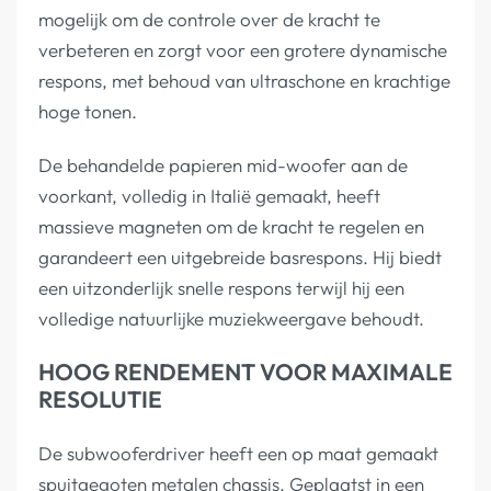
mogelijk om de controle over de kracht te
verbeteren en zorgt voor een grotere dynamische
respons, met behoud van ultraschone en krachtige
hoge tonen.
De behandelde papieren mid-woofer aan de
voorkant, volledig in Italië gemaakt, heeft
massieve magneten om de kracht te regelen en
garandeert een uitgebreide basrespons. Hij biedt
een uitzonderlijk snelle respons terwijl hij een
volledige natuurlijke muziekweergave behoudt.
HOOG RENDEMENT VOOR MAXIMALE
RESOLUTIE
De subwooferdriver heeft een op maat gemaakt
spuitgegoten metalen chassis. Geplaatst in een