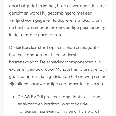
apart afgesloten kamer, is de driver naar de vloer
gericht en wordt hij gecombineerd met een
verfijnd vormgegeven luidsprekerstandaard om
de beste basextensie en eenvoudige positionering
in de ruimte te garanderen.
De luidspreker staat op een solide en elegante
houten standaard met een onderste
basreflexpoort. De scheidingscomponenten zijn
exclusief gemaakt door Mundorf en Clarity, er zijn
geen compromissen gedaan op het ontwerp en er
zijn alleen hoogwaardige componenten gekozen.
De A6 EVO II presteert ongelooflijk schoon,
analytisch en krachtig, waardoor de
Italiaanse muziekervaring bij u thuis wordt