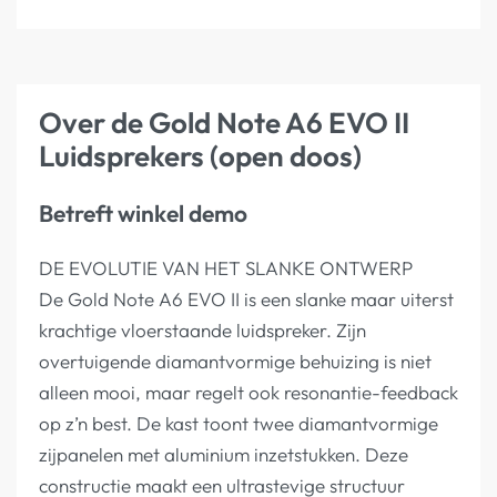
Over de Gold Note A6 EVO II
Luidsprekers (open doos)
Betreft winkel demo
DE EVOLUTIE VAN HET SLANKE ONTWERP
De Gold Note A6 EVO II is een slanke maar uiterst
krachtige vloerstaande luidspreker. Zijn
overtuigende diamantvormige behuizing is niet
alleen mooi, maar regelt ook resonantie-feedback
op z’n best. De kast toont twee diamantvormige
zijpanelen met aluminium inzetstukken. Deze
constructie maakt een ultrastevige structuur