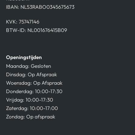
IBAN: NL53RABO0345675673
KVK: 75747146
BTW-ID: NL001676415B09
Openingstijden
Maandag: Gesloten
Dinsdag: Op Afspraak
Woensdag: Op Afspraak
Donderdag: 10:00-17:30
Vrijdag: 10:00-17:30
Zaterdag: 10:00-17:00
Zondag: Op afspraak