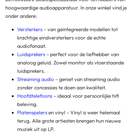
hoogwaardige audioapparatuur. In onze winkel vind je
onder andere:
Versterkers
– van geïntegreerde modellen tot
krachtige eindversterkers voor de echte
audiofanaat.
Luidsprekers
– perfect voor de liefhebber van
analoog geluid. Zowel monitor als vloerstaande
luidsprekers.
Streaming audio
– geniet van streaming audio
zonder concessies te doen aan kwaliteit.
Hoofdtelefoons
– ideaal voor persoonlijke hifi
beleving.
Platenspelers
en vinyl – Vinyl is weer helemaal
terug. Alle grote artiesten brengen hun nieuwe
muziek uit op LP.