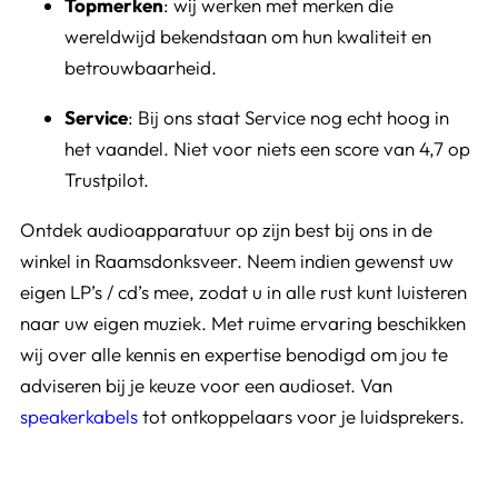
Topmerken
: wij werken met merken die
wereldwijd bekendstaan om hun kwaliteit en
betrouwbaarheid.
Service
: Bij ons staat Service nog echt hoog in
het vaandel. Niet voor niets een score van 4,7 op
Trustpilot.
Ontdek audioapparatuur op zijn best bij ons in de
winkel in Raamsdonksveer. Neem indien gewenst uw
eigen LP’s / cd’s mee, zodat u in alle rust kunt luisteren
naar uw eigen muziek. Met ruime ervaring beschikken
wij over alle kennis en expertise benodigd om jou te
adviseren bij je keuze voor een audioset. Van
speakerkabels
tot ontkoppelaars voor je luidsprekers.