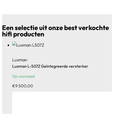
Een selectie uit onze best verkochte
hifi producten
Luxman
Luxman L-507Z Geïntegreerde versterker
Op voorraad
€
9.500,00