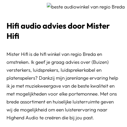
Hifi audio advies door Mister
Hifi
Mister Hifi is de hifi winkel van regio Breda en
omstreken. Ik geef je graag advies over (Buizen)
versterkers, luidsprekers, luidsprekerkabel en
platenspelers? Dankzij mijn jarenlange ervaring help
ik je met muziekweergave van de beste kwaliteit en
met mogelijkheden voor elke portemonnee. Met ons
brede assortiment en huiselijke luisterruimte geven
wij de mogelijkheid om een luisterervaring naar
Highend Audio te creëren die bij jou past.