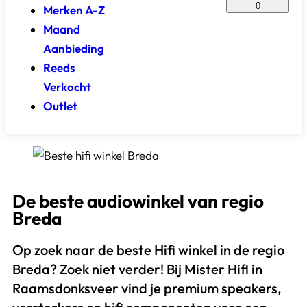
0
Merken A-Z
Maand
Aanbieding
Reeds
Verkocht
Outlet
De beste audiowinkel van regio
Breda
Op zoek naar de beste Hifi winkel in de regio
Breda? Zoek niet verder! Bij Mister Hifi in
Raamsdonksveer vind je premium speakers,