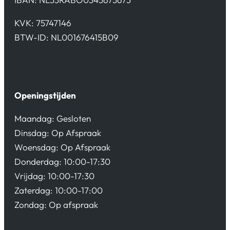
KVK: 75747146
BTW-ID: NL001676415B09
Openingstijden
Maandag: Gesloten
Dinsdag: Op Afspraak
Woensdag: Op Afspraak
Donderdag: 10:00-17:30
Vrijdag: 10:00-17:30
Zaterdag: 10:00-17:00
Zondag: Op afspraak