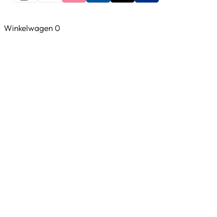
Winkelwagen
0