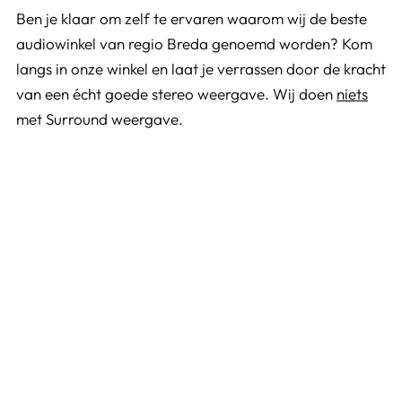
Ben je klaar om zelf te ervaren waarom wij de beste
audiowinkel van regio Breda genoemd worden? Kom
langs in onze winkel en laat je verrassen door de kracht
van een écht goede stereo weergave. Wij doen
niets
met Surround weergave.