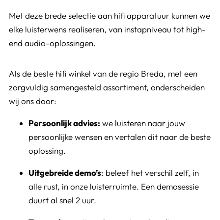
Met deze brede selectie aan hifi apparatuur kunnen we
elke luisterwens realiseren, van instapniveau tot high-
end audio-oplossingen.
Als de beste hifi winkel van de regio Breda, met een
zorgvuldig samengesteld assortiment, onderscheiden
wij ons door:
Persoonlijk advies:
we luisteren naar jouw
persoonlijke wensen en vertalen dit naar de beste
oplossing.
Uitgebreide demo’s
: beleef het verschil zelf, in
alle rust, in onze luisterruimte. Een demosessie
duurt al snel 2 uur.