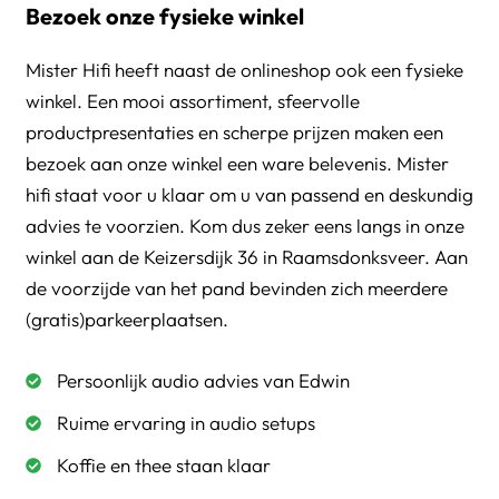
Bezoek onze fysieke winkel
Mister Hifi heeft naast de onlineshop ook een fysieke
winkel. Een mooi assortiment, sfeervolle
productpresentaties en scherpe prijzen maken een
bezoek aan onze winkel een ware belevenis. Mister
hifi staat voor u klaar om u van passend en deskundig
advies te voorzien. Kom dus zeker eens langs in onze
winkel aan de Keizersdijk 36 in Raamsdonksveer. Aan
de voorzijde van het pand bevinden zich meerdere
(gratis)parkeerplaatsen.
Persoonlijk audio advies van Edwin
Ruime ervaring in audio setups
Koffie en thee staan klaar