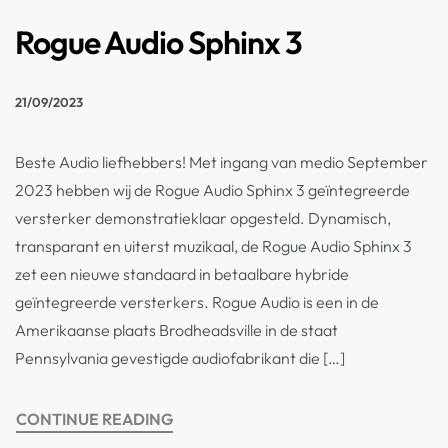
Rogue Audio Sphinx 3
21/09/2023
Beste Audio liefhebbers! Met ingang van medio September
2023 hebben wij de Rogue Audio Sphinx 3 geïntegreerde
versterker demonstratieklaar opgesteld. Dynamisch,
transparant en uiterst muzikaal, de Rogue Audio Sphinx 3
zet een nieuwe standaard in betaalbare hybride
geïntegreerde versterkers. Rogue Audio is een in de
Amerikaanse plaats Brodheadsville in de staat
Pennsylvania gevestigde audiofabrikant die […]
CONTINUE READING