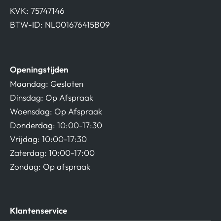
KVK: 75747146
BTW-ID: NL001676415B09
Openingstijden
Maandag: Gesloten
Dinsdag: Op Afspraak
Woensdag: Op Afspraak
Donderdag: 10:00-17:30
Vrijdag: 10:00-17:30
Zaterdag: 10:00-17:00
Zondag: Op afspraak
Klantenservice