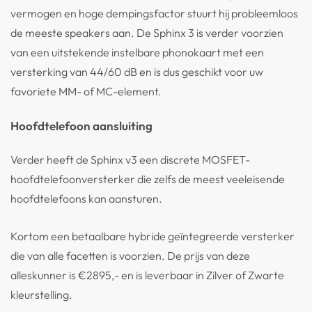
vermogen en hoge dempingsfactor stuurt hij probleemloos
de meeste speakers aan. De Sphinx 3 is verder voorzien
van een uitstekende instelbare phonokaart met een
versterking van 44/60 dB en is dus geschikt voor uw
favoriete MM- of MC-element.
Hoofdtelefoon aansluiting
Verder heeft de Sphinx v3 een discrete MOSFET-
hoofdtelefoonversterker die zelfs de meest veeleisende
hoofdtelefoons kan aansturen.
Kortom een betaalbare hybride geïntegreerde versterker
die van alle facetten is voorzien. De prijs van deze
alleskunner is €2895,- en is leverbaar in Zilver of Zwarte
kleurstelling.