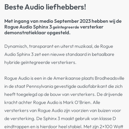
Beste Audio liefhebbers!
Met ingang van medio September 2023 hebben wij de
Rogue Audio Sphinx 3
versterker
geïntegreerde
demonstratieklaar opgesteld.
Dynamisch, transparant en uiterst muzikaal, de Rogue
Audio Sphinx 3 zet een nieuwe standaard in betaalbare
hybride geïntegreerde versterkers.
Rogue Audio is een in de Amerikaanse plaats Brodheadsville
in de staat Pennsylvania gevestigde audiofabrikant die zich
heeft toegelegd op de bouw van versterkers. De drijvende
kracht achter Rogue Audio is Mark O’Brien. Alle
versterkers van Rogue Audio zijn voorzien van buizen voor
de versterking. De Sphinx 3 maakt gebruik van klasse D
eindtrappen en is hierdoor heel stabiel. Met zijn 2×100 Watt