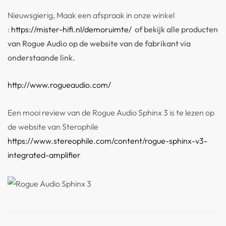
Nieuwsgierig, Maak een afspraak in onze winkel
:
https://mister-hifi.nl/demoruimte/
of bekijk alle producten
van Rogue Audio op de website van de fabrikant via
onderstaande link.
http://www.rogueaudio.com/
Een mooi review van de Rogue Audio Sphinx 3 is te lezen op
de website van Sterophile
https://www.stereophile.com/content/rogue-sphinx-v3-
integrated-amplifier