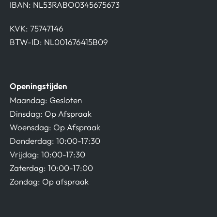
IBAN: NL53RABO0345675673
KVK: 75747146
BTW-ID: NL001676415B09
Openingstijden
Maandag: Gesloten
Dinsdag: Op Afspraak
Woensdag: Op Afspraak
Donderdag: 10:00-17:30
Vrijdag: 10:00-17:30
Zaterdag: 10:00-17:00
Zondag: Op afspraak