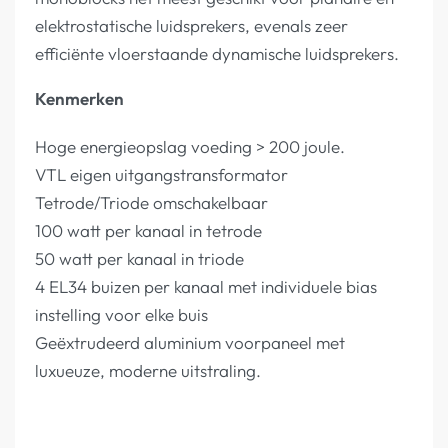
elektrostatische luidsprekers, evenals zeer
efficiënte vloerstaande dynamische luidsprekers.
Kenmerken
Hoge energieopslag voeding > 200 joule.
VTL eigen uitgangstransformator
Tetrode/Triode omschakelbaar
100 watt per kanaal in tetrode
50 watt per kanaal in triode
4 EL34 buizen per kanaal met individuele bias
instelling voor elke buis
Geëxtrudeerd aluminium voorpaneel met
luxueuze, moderne uitstraling.