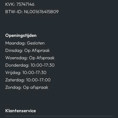
KVK: 75747146
BTW-ID: NL001676415B09
Openingstijden
Maandag: Gesloten
Dinsdag: Op Afspraak
Woensdag: Op Afspraak
Donderdag: 10:00-17:30
Vrijdag: 10:00-17:30
Zaterdag: 10:00-17:00
Zondag: Op afspraak
Klantenservice