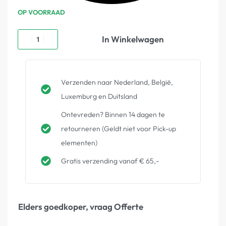
OP VOORRAAD
In Winkelwagen
Verzenden naar Nederland, België,
Luxemburg en Duitsland
Ontevreden? Binnen 14 dagen te
retourneren (Geldt niet voor Pick-up
elementen)
Gratis verzending vanaf € 65,-
Elders goedkoper, vraag Offerte