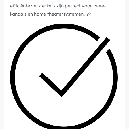
efficiënte versterkers zijn perfect voor twee-
kanaals en home theatersystemen. 🎶