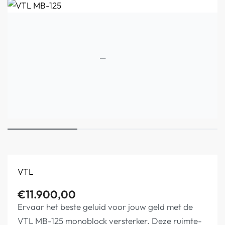
VTL
€
11.900,00
Ervaar het beste geluid voor jouw geld met de
VTL MB-125 monoblock versterker. Deze ruimte-