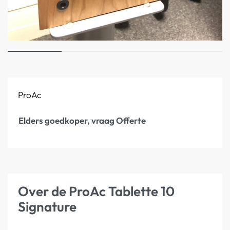
ProAc
Elders goedkoper, vraag Offerte
Over de ProAc Tablette 10
Signature