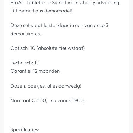
ProAc Tablette 10 Signature in Cherry uitvoering!
Dit betreft ons demomodel!
Deze set staat luisterklaar in een van onze 3
demoruimtes.
Optisch: 10 (absolute nieuwstaat)
Technisch: 10
Garantie: 12 maanden
Dozen, boekjes, alles aanwezig!
Normaal €2100,- nu voor €1800,-
Specificaties: