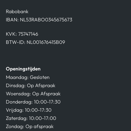
Rabobank
IBAN: NL53RABO0345675673
KVK: 75747146
BTW-ID: NL001676415B09
Openingstijden
Maandag: Gesloten
Dinsdag: Op Afspraak
Woensdag: Op Afspraak
Donderdag: 10:00-17:30
Vrijdag: 10:00-17:30
Zaterdag: 10:00-17:00
Zondag: Op afspraak