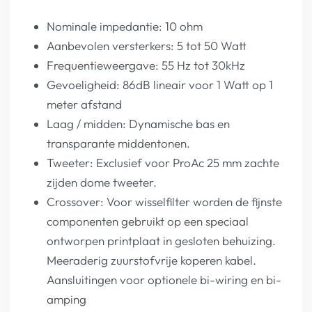
Nominale impedantie: 10 ohm
Aanbevolen versterkers: 5 tot 50 Watt
Frequentieweergave: 55 Hz tot 30kHz
Gevoeligheid: 86dB lineair voor 1 Watt op 1
meter afstand
Laag / midden: Dynamische bas en
transparante middentonen.
Tweeter: Exclusief voor ProAc 25 mm zachte
zijden dome tweeter.
Crossover: Voor wisselfilter worden de fijnste
componenten gebruikt op een speciaal
ontworpen printplaat in gesloten behuizing.
Meeraderig zuurstofvrije koperen kabel.
Aansluitingen voor optionele bi-wiring en bi-
amping