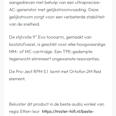
aangedreven met behulp van een ultraprecisie-
AC-generator met gelijkstroomvoeding. Deze
gelijkstroom zorgt voor een verbeterde stabiliteit
van de snelheid.
De stijlvolle 9” Evo toonarm, gemaakt van
koolstofvezel, is geschikt voor elke hoogwaardige
MM- of MC-cartridge. Een TPE-gedempte
tegenwicht elimineert ongewenste resonanties.
De Pro-Ject RPM 5.1 komt met Ortofon 2M Red
element.
Beluister dit product in de beste audio winkel van
regio Etten-leur
https://mister-hifi.nl/beste-