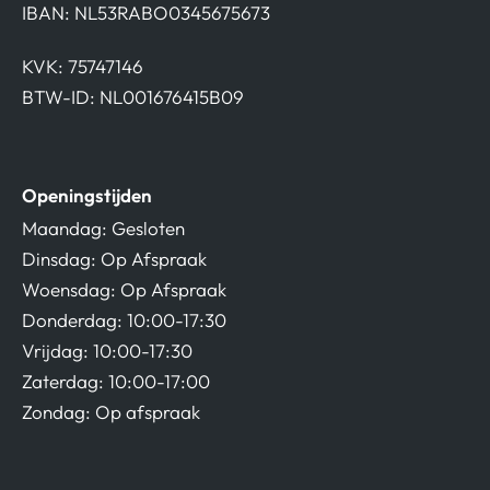
IBAN: NL53RABO0345675673
KVK: 75747146
BTW-ID: NL001676415B09
Openingstijden
Maandag: Gesloten
Dinsdag: Op Afspraak
Woensdag: Op Afspraak
Donderdag: 10:00-17:30
Vrijdag: 10:00-17:30
Zaterdag: 10:00-17:00
Zondag: Op afspraak