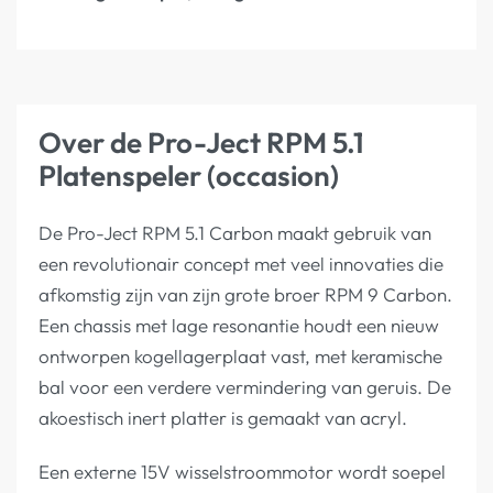
Over de Pro-Ject RPM 5.1
Platenspeler (occasion)
De Pro-Ject RPM 5.1 Carbon maakt gebruik van
een revolutionair concept met veel innovaties die
afkomstig zijn van zijn grote broer RPM 9 Carbon.
Een chassis met lage resonantie houdt een nieuw
ontworpen kogellagerplaat vast, met keramische
bal voor een verdere vermindering van geruis. De
akoestisch inert platter is gemaakt van acryl.
Een externe 15V wisselstroommotor wordt soepel