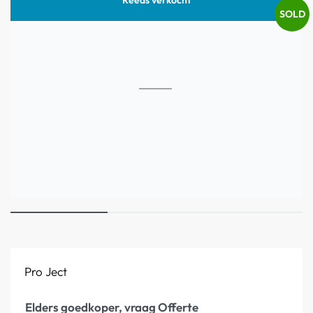
SOLD
Pro Ject
Elders goedkoper, vraag Offerte