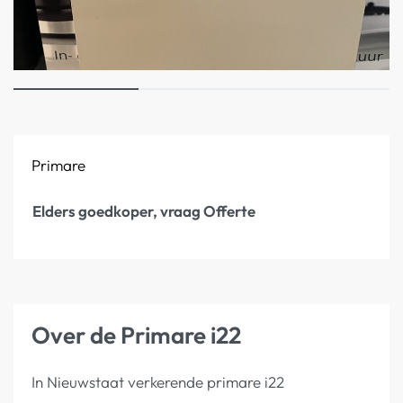
Primare
Elders goedkoper, vraag Offerte
Over de Primare i22
In Nieuwstaat verkerende primare i22