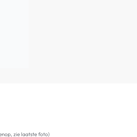
nop, zie laatste foto)