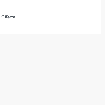
 Offerte