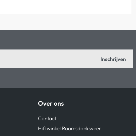
Inschrijven
Over ons
Contact
Hifi winkel Raamsdonksveer