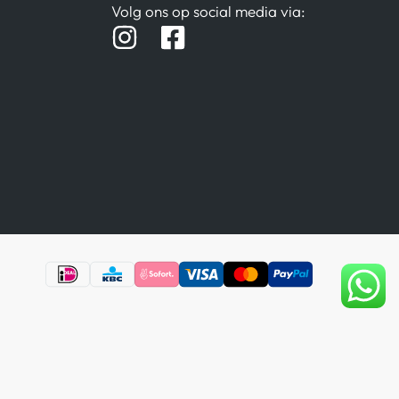
Volg ons op social media via: