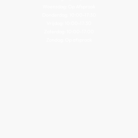
Woensdag: Op Afspraak
Donderdag: 10:00-17:30
Vrijdag: 10:00-17:30
Zaterdag: 10:00-17:00
Zondag: Op afspraak