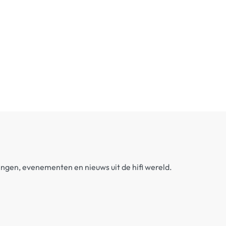
dingen, evenementen en nieuws uit de hifi wereld.