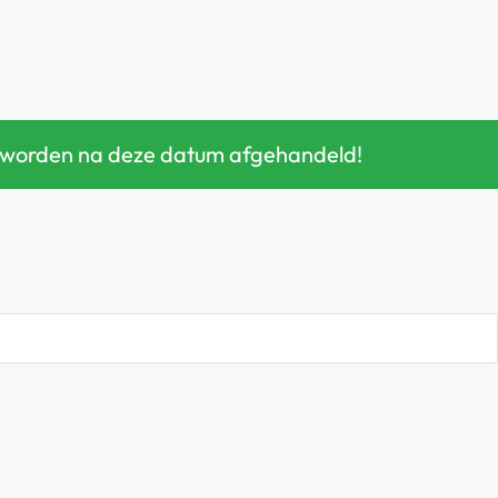
gen worden na deze datum afgehandeld!