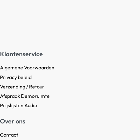
Klantenservice
Algemene Voorwaarden
Privacy beleid
Verzending / Retour
Afspraak Demoruimte
Prijslijsten Audio
Over ons
Contact