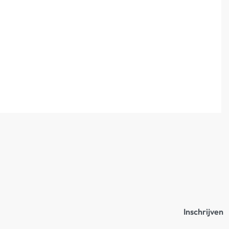
Inschrijven