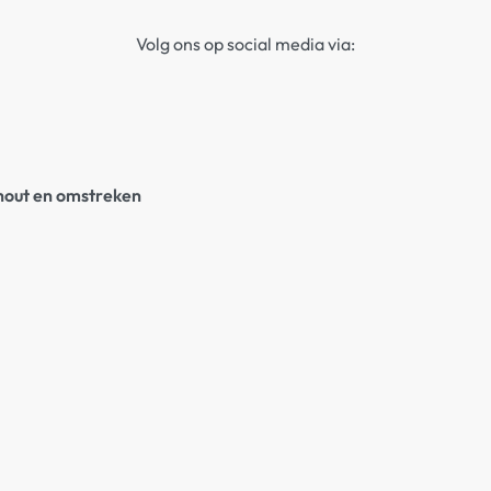
Volg ons op social media via:
rhout en omstreken