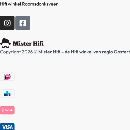
Hifi winkel Raamsdonksveer
Copyright 2026 ©
Mister Hifi – de Hifi winkel van regio Ooste