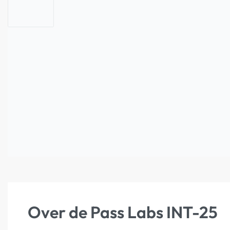
Over de Pass Labs INT-25