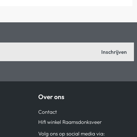
Inschrijven
Over ons
Contact
Hifi winkel Raamsdonksveer
Volg ons op social media via: