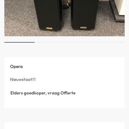
Opera
Nieuwstaat!!!
Elders goedkoper, vraag Offerte