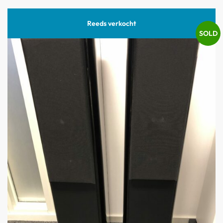
Reeds verkocht
SOLD