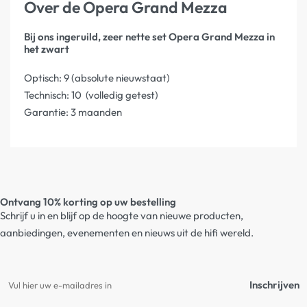
Over de Opera Grand Mezza
Bij ons ingeruild, zeer nette set Opera Grand Mezza in
het zwart
Optisch: 9 (absolute nieuwstaat)
Technisch: 10 (volledig getest)
Garantie: 3 maanden
Ontvang 10% korting op uw bestelling
Schrijf u in en blijf op de hoogte van nieuwe producten,
aanbiedingen, evenementen en nieuws uit de hifi wereld.
Inschrijven