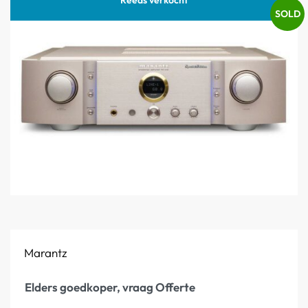
SOLD
Marantz
Elders goedkoper, vraag Offerte