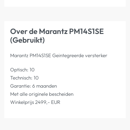
Over de Marantz PM14S1SE
(Gebruikt)
Marantz PM14S1SE Geintegreerde versterker
Optisch: 10
Technisch: 10
Garantie: 6 maanden
Met alle originele bescheiden
Winkelprijs 2499,- EUR