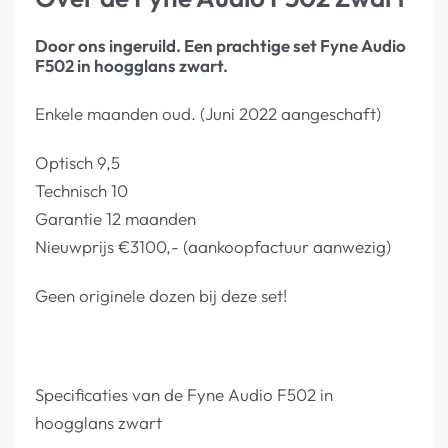
Door ons ingeruild. Een prachtige set Fyne Audio
F502 in hoogglans zwart.
Enkele maanden oud. (Juni 2022 aangeschaft)
Optisch 9,5
Technisch 10
Garantie 12 maanden
Nieuwprijs €3100,- (aankoopfactuur aanwezig)
Geen originele dozen bij deze set!
Specificaties van de Fyne Audio F502 in
hoogglans zwart