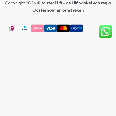
Copyright 2026 ©
Mister Hifi – de Hifi winkel van regio
Oosterhout en omstreken