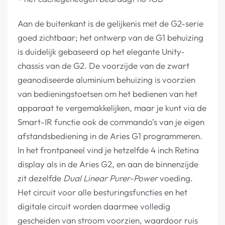
Aan de buitenkant is de gelijkenis met de G2-serie
goed zichtbaar; het ontwerp van de G1 behuizing
is duidelijk gebaseerd op het elegante Unity-
chassis van de G2. De voorzijde van de zwart
geanodiseerde aluminium behuizing is voorzien
van bedieningstoetsen om het bedienen van het
apparaat te vergemakkelijken, maar je kunt via de
Smart-IR functie ook de commando’s van je eigen
afstandsbediening in de Aries G1 programmeren.
In het frontpaneel vind je hetzelfde 4 inch Retina
display als in de Aries G2, en aan de binnenzijde
zit dezelfde
Dual Linear Purer-Power
voeding.
Het circuit voor alle besturingsfuncties en het
digitale circuit worden daarmee volledig
gescheiden van stroom voorzien, waardoor ruis