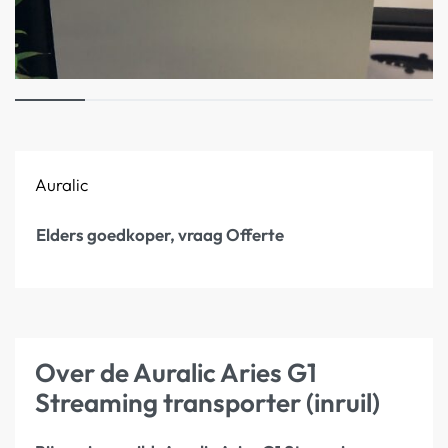
Auralic
Elders goedkoper, vraag Offerte
Over de Auralic Aries G1
Streaming transporter (inruil)