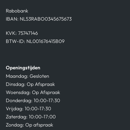
Rabobank
IBAN: NL53RABO0345675673
KVK: 75747146
BTW-ID: NL001676415B09
Openingstijden
Maandag: Gesloten
Dinsdag: Op Afspraak
Woensdag: Op Afspraak
Donderdag: 10:00-17:30
Vrijdag: 10:00-17:30
Zaterdag: 10:00-17:00
Zondag: Op afspraak