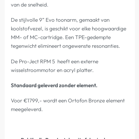
van de snelheid.
De stijlvolle 9” Evo toonarm, gemaakt van
koolstofvezel, is geschikt voor elke hoogwaardige
MM- of MC-cartridge. Een TPE-gedempte
tegenwicht elimineert ongewenste resonanties.
De Pro-Ject RPM 5 heeft een externe
wisselstroommotor en acryl platter.
Standaard geleverd zonder element.
Voor €1799,- wordt een Ortofon Bronze element
meegeleverd.