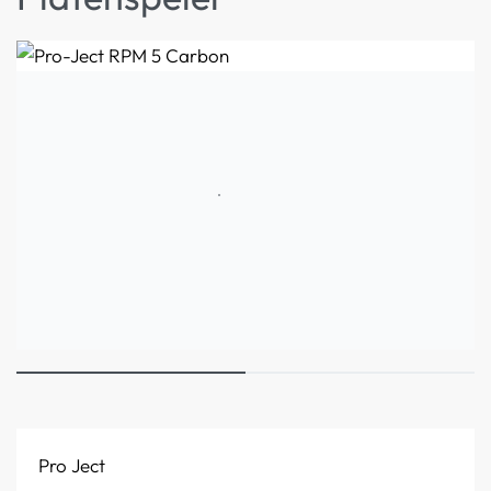
Pro Ject