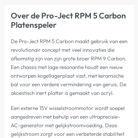
Over de Pro-Ject RPM 5 Carbon
Platenspeler
De Pro-Ject RPM 5 Carbon maakt gebruik van een
revolutionair concept met veel innovaties die
afkomstig zijn van zijn grote broer RPM 9 Carbon.
Een chassis met lage resonantie houdt een nieuw
ontworpen kogellagerplaat vast, met keramische
bal voor een verdere vermindering van geruis. De
akoestisch inert platter is gemaakt van acryl.
Een externe 15V wisselstroommotor wordt soepel
aangedreven met behulp van een ultraprecisie-
AC-generator met gelijkstroomvoeding. Deze
gelijkstroom zorgt voor een verbeterde stabiliteit