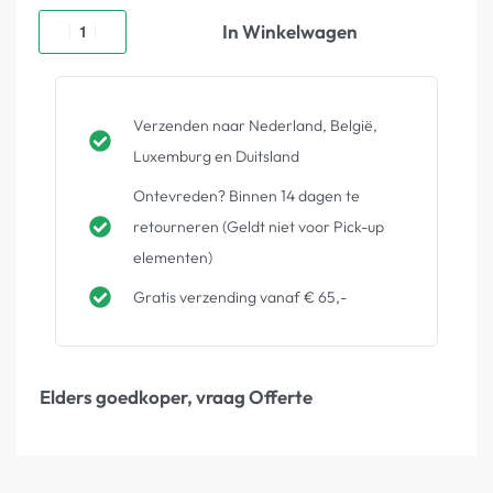
In Winkelwagen
Verzenden naar Nederland, België,
Luxemburg en Duitsland
Ontevreden? Binnen 14 dagen te
retourneren (Geldt niet voor Pick-up
elementen)
Gratis verzending vanaf € 65,-
Elders goedkoper, vraag Offerte