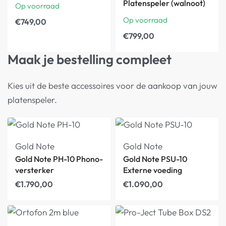
Platenspeler (walnoot)
Op voorraad
Op voorraad
€
749,00
€
799,00
Maak je bestelling compleet
Kies uit de beste accessoires voor de aankoop van jouw
platenspeler.
Gold Note
Gold Note
Gold Note PH-10 Phono-
Gold Note PSU-10
versterker
Externe voeding
€
1.790,00
€
1.090,00