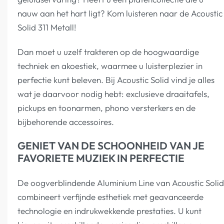
nauw aan het hart ligt? Kom luisteren naar de Acoustic
Solid 311 Metall!
Dan moet u uzelf trakteren op de hoogwaardige
techniek en akoestiek, waarmee u luisterplezier in
perfectie kunt beleven. Bij Acoustic Solid vind je alles
wat je daarvoor nodig hebt: exclusieve draaitafels,
pickups en toonarmen, phono versterkers en de
bijbehorende accessoires.
GENIET VAN DE SCHOONHEID VAN JE
FAVORIETE MUZIEK IN PERFECTIE
De oogverblindende Aluminium Line van Acoustic Solid
combineert verfijnde esthetiek met geavanceerde
technologie en indrukwekkende prestaties. U kunt