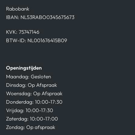
Rabobank
IBAN: NL53RABO0345675673
KVK: 75747146
BTW-ID: NL001676415B09
Openingstijden
Maandag: Gesloten
Dinsdag: Op Afspraak
Woensdag: Op Afspraak
Donderdag: 10:00-17:30
Vrijdag: 10:00-17:30
Zaterdag: 10:00-17:00
Zondag: Op afspraak