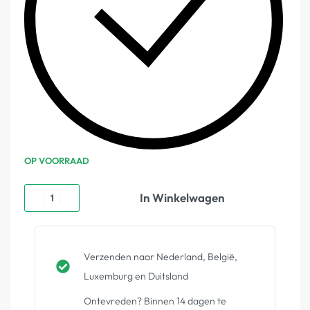
OP VOORRAAD
In Winkelwagen
Verzenden naar Nederland, België,
Luxemburg en Duitsland
Ontevreden? Binnen 14 dagen te