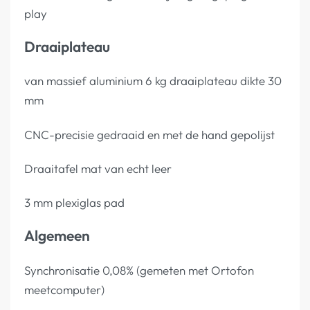
play
Draaiplateau
van massief aluminium 6 kg draaiplateau dikte 30
mm
CNC-precisie gedraaid en met de hand gepolijst
Draaitafel mat van echt leer
3 mm plexiglas pad
Algemeen
Synchronisatie 0,08% (gemeten met Ortofon
meetcomputer)