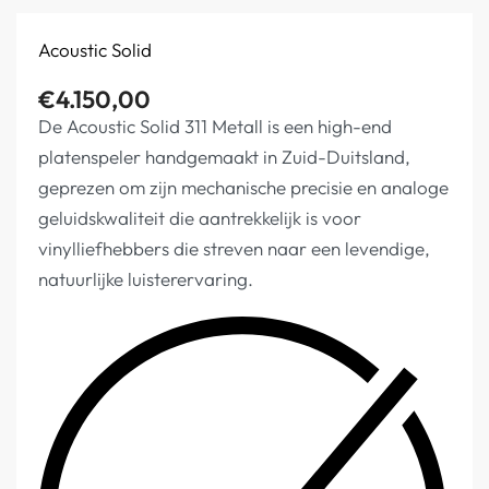
Acoustic Solid
€
4.150,00
De Acoustic Solid 311 Metall is een high-end
platenspeler handgemaakt in Zuid-Duitsland,
geprezen om zijn mechanische precisie en analoge
geluidskwaliteit die aantrekkelijk is voor
vinylliefhebbers die streven naar een levendige,
natuurlijke luisterervaring.