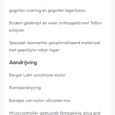
gegoten voering en gegoten lagerbasis
Bodem gedempt en weer ontkoppeld met Teflon
schijven
Speciaal resonantie-geoptimaliseerd materiaal
met gepolijste robijn lager
Aandrijving
Berger Lahr synchrone motor
Riemaandrijving
Bandjes van nylon-siliconen mix
Microcontroller gestuurde fijnregeling, plug and