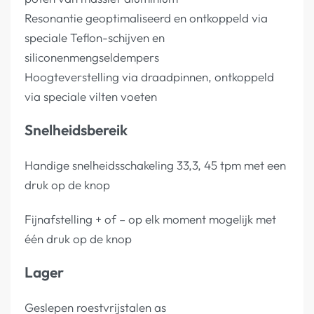
Resonantie geoptimaliseerd en ontkoppeld via
speciale Teflon-schijven en
siliconenmengseldempers
Hoogteverstelling via draadpinnen, ontkoppeld
via speciale vilten voeten
Snelheidsbereik
Handige snelheidsschakeling 33,3, 45 tpm met een
druk op de knop
Fijnafstelling + of – op elk moment mogelijk met
één druk op de knop
Lager
Geslepen roestvrijstalen as