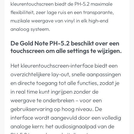
kleurentouchscreen biedt de PH‑5.2 maximale
flexibiliteit, zeer lage ruis en een transparante,
muzikale weergave van vinyl in elk high‑end
analoog systeem.
De Gold Note PH-5.2 beschikt over een
touchscreen om alle settings te wijzigen.
Het kleurentouchscreen‑interface biedt een
overzichtelijkere lay‑out, snelle aanpassingen
en directe toegang tot alle functies, zodat je
in real time kunt ingrijpen zonder de
weergave te onderbreken – voor een
gebruikservaring op hoog niveau. De
interface wordt aangevuld door een volledig
analoge kern: het audiosignaalpad van de