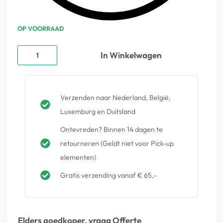
OP VOORRAAD
In Winkelwagen
Verzenden naar Nederland, België,
Luxemburg en Duitsland
Ontevreden? Binnen 14 dagen te
retourneren (Geldt niet voor Pick-up
elementen)
Gratis verzending vanaf € 65,-
Elders goedkoper, vraag Offerte