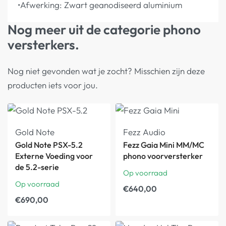
•Afwerking: Zwart geanodiseerd aluminium
Nog meer uit de categorie phono
versterkers.
Nog niet gevonden wat je zocht? Misschien zijn deze
producten iets voor jou.
Gold Note
Fezz Audio
Gold Note PSX-5.2
Fezz Gaia Mini MM/MC
Externe Voeding voor
phono voorversterker
de 5.2-serie
Op voorraad
Op voorraad
€
640,00
€
690,00