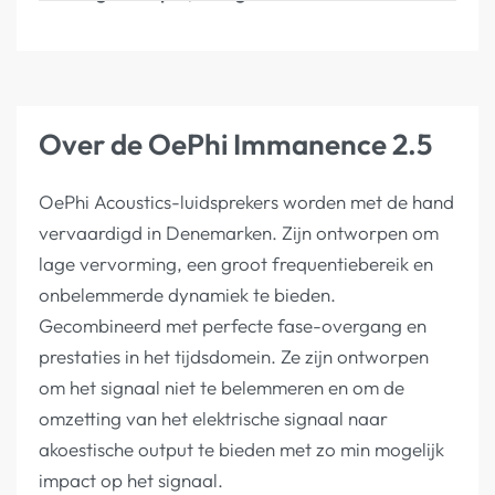
Over de OePhi Immanence 2.5
OePhi Acoustics-luidsprekers worden met de hand
vervaardigd in Denemarken. Zijn ontworpen om
lage vervorming, een groot frequentiebereik en
onbelemmerde dynamiek te bieden.
Gecombineerd met perfecte fase-overgang en
prestaties in het tijdsdomein. Ze zijn ontworpen
om het signaal niet te belemmeren en om de
omzetting van het elektrische signaal naar
akoestische output te bieden met zo min mogelijk
impact op het signaal.