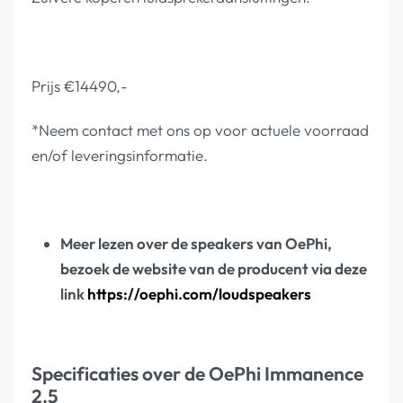
Prijs €14490,-
*Neem contact met ons op voor actuele voorraad
en/of leveringsinformatie.
Meer lezen over de speakers van OePhi,
bezoek de website van de producent via deze
link
https://oephi.com/loudspeakers
Specificaties over de OePhi Immanence
2.5