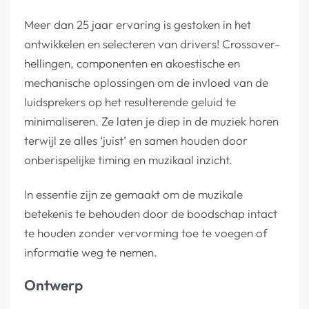
Meer dan 25 jaar ervaring is gestoken in het
ontwikkelen en selecteren van drivers! Crossover-
hellingen, componenten en akoestische en
mechanische oplossingen om de invloed van de
luidsprekers op het resulterende geluid te
minimaliseren. Ze laten je diep in de muziek horen
terwijl ze alles ‘juist’ en samen houden door
onberispelijke timing en muzikaal inzicht.
In essentie zijn ze gemaakt om de muzikale
betekenis te behouden door de boodschap intact
te houden zonder vervorming toe te voegen of
informatie weg te nemen.
Ontwerp