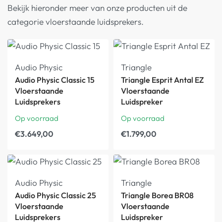
Bekijk hieronder meer van onze producten uit de
categorie vloerstaande luidsprekers.
Audio Physic
Triangle
Audio Physic Classic 15
Triangle Esprit Antal EZ
Vloerstaande
Vloerstaande
Luidsprekers
Luidspreker
Op voorraad
Op voorraad
€
3.649,00
€
1.799,00
Audio Physic
Triangle
Audio Physic Classic 25
Triangle Borea BR08
Vloerstaande
Vloerstaande
Luidsprekers
Luidspreker