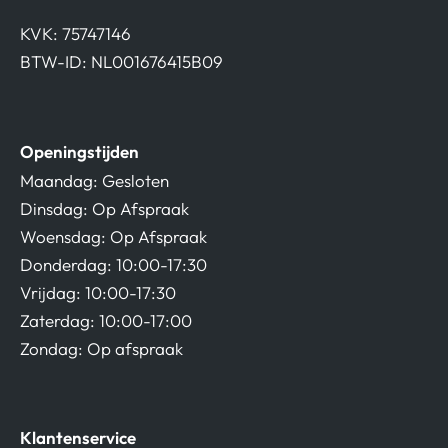
KVK: 75747146
BTW-ID: NL001676415B09
Openingstijden
Maandag: Gesloten
Dinsdag: Op Afspraak
Woensdag: Op Afspraak
Donderdag: 10:00-17:30
Vrijdag: 10:00-17:30
Zaterdag: 10:00-17:00
Zondag: Op afspraak
Klantenservice