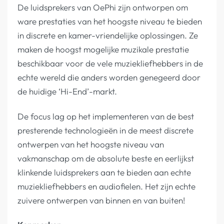
De luidsprekers van OePhi zijn ontworpen om
ware prestaties van het hoogste niveau te bieden
in discrete en kamer-vriendelijke oplossingen. Ze
maken de hoogst mogelijke muzikale prestatie
beschikbaar voor de vele muziekliefhebbers in de
echte wereld die anders worden genegeerd door
de huidige ‘Hi-End’-markt.
De focus lag op het implementeren van de best
presterende technologieën in de meest discrete
ontwerpen van het hoogste niveau van
vakmanschap om de absolute beste en eerlijkst
klinkende luidsprekers aan te bieden aan echte
muziekliefhebbers en audiofielen. Het zijn echte
zuivere ontwerpen van binnen en van buiten!