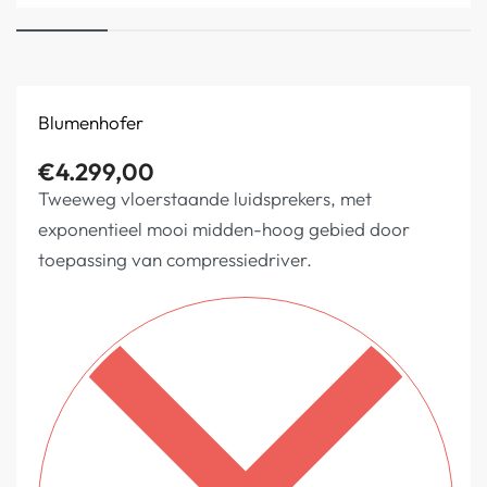
Blumenhofer
€
4.299,00
Tweeweg vloerstaande luidsprekers, met
exponentieel mooi midden-hoog gebied door
toepassing van compressiedriver.