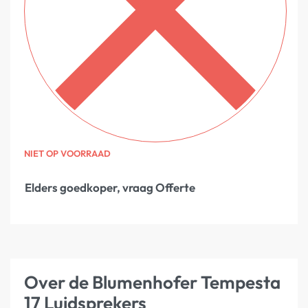
NIET OP VOORRAAD
Elders goedkoper, vraag Offerte
Over de Blumenhofer Tempesta
17 Luidsprekers