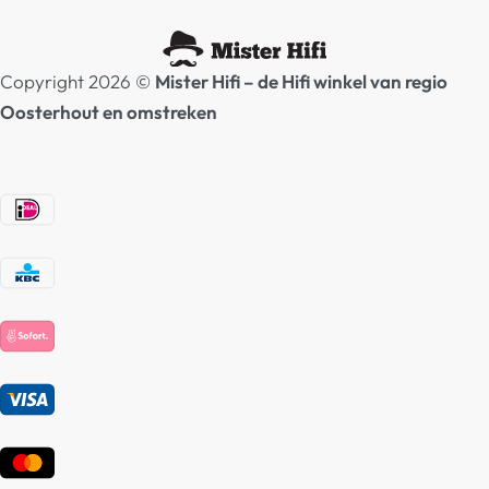
Copyright 2026 ©
Mister Hifi – de Hifi winkel van regio
Oosterhout en omstreken