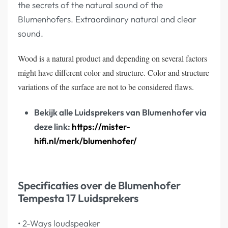
the secrets of the natural sound of the
Blumenhofers. Extraordinary natural and clear
sound.
Wood is a natural product and depending on several factors
might have different color and structure. Color and structure
variations of the surface are not to be considered flaws.
Bekijk alle Luidsprekers van Blumenhofer via
deze link:
https://mister-
hifi.nl/merk/blumenhofer/
Specificaties over de Blumenhofer
Tempesta 17 Luidsprekers
• 2-Ways loudspeaker