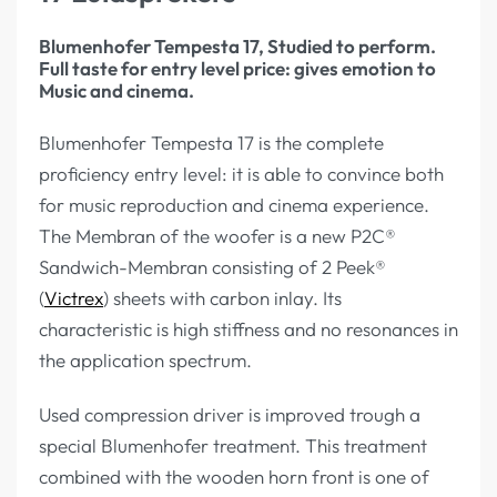
Blumenhofer Tempesta 17, Studied to perform.
Full taste for entry level price: gives emotion to
Music and cinema.
Blumenhofer Tempesta 17 is the complete
proficiency entry level: it is able to convince both
for music reproduction and cinema experience.
The Membran of the woofer is a new P2C®
Sandwich-Membran consisting of 2 Peek®
(
Victrex
) sheets with carbon inlay. Its
characteristic is high stiffness and no resonances in
the application spectrum.
Used compression driver is improved trough a
special Blumenhofer treatment. This treatment
combined with the wooden horn front is one of