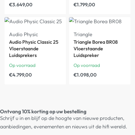
€
3.649,00
€
1.799,00
Audio Physic
Triangle
Audio Physic Classic 25
Triangle Borea BR08
Vloerstaande
Vloerstaande
Luidsprekers
Luidspreker
Op voorraad
Op voorraad
€
4.799,00
€
1.098,00
Ontvang 10% korting op uw bestelling
Schrijf u in en blijf op de hoogte van nieuwe producten,
aanbiedingen, evenementen en nieuws uit de hifi wereld.