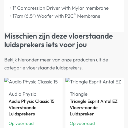
• 1″ Compression Driver with Mylar membrane
®
• 17cm (6,5″) Woofer with P2C
Membrane
Misschien zijn deze vloerstaande
luidsprekers iets voor jou
Bekijk hieronder meer van onze producten uit de
categorie vloerstaande luidsprekers.
Audio Physic
Triangle
Audio Physic Classic 15
Triangle Esprit Antal EZ
Vloerstaande
Vloerstaande
Luidsprekers
Luidspreker
Op voorraad
Op voorraad