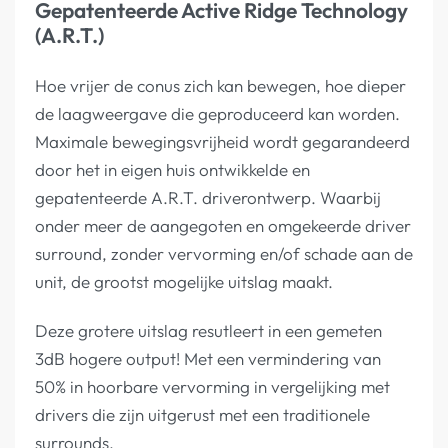
Gepatenteerde Active Ridge Technology
(A.R.T.)
Hoe vrijer de conus zich kan bewegen, hoe dieper
de laagweergave die geproduceerd kan worden.
Maximale bewegingsvrijheid wordt gegarandeerd
door het in eigen huis ontwikkelde en
gepatenteerde A.R.T. driverontwerp. Waarbij
onder meer de aangegoten en omgekeerde driver
surround, zonder vervorming en/of schade aan de
unit, de grootst mogelijke uitslag maakt.
Deze grotere uitslag resutleert in een gemeten
3dB hogere output! Met een vermindering van
50% in hoorbare vervorming in vergelijking met
drivers die zijn uitgerust met een traditionele
surrounds.