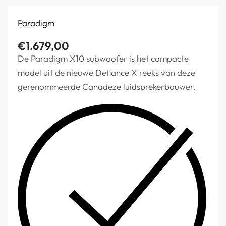
Paradigm
€
1.679,00
De Paradigm X10 subwoofer is het compacte
model uit de nieuwe Defiance X reeks van deze
gerenommeerde Canadeze luidsprekerbouwer.