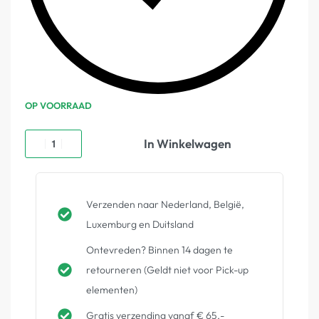
OP VOORRAAD
In Winkelwagen
Verzenden naar Nederland, België,
Luxemburg en Duitsland
Ontevreden? Binnen 14 dagen te
retourneren (Geldt niet voor Pick-up
elementen)
Gratis verzending vanaf € 65,-