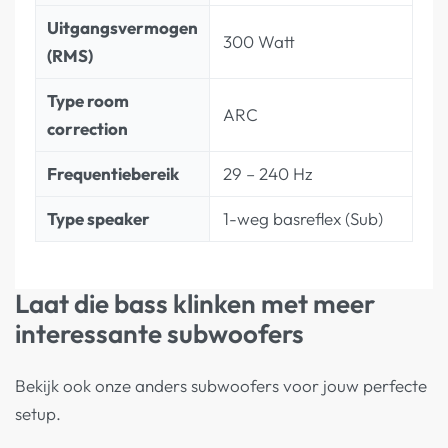
Uitgangsvermogen
300 Watt
(RMS)
Type room
ARC
correction
Frequentiebereik
29 – 240 Hz
Type speaker
1-weg basreflex (Sub)
Laat die bass klinken met meer
interessante subwoofers
Bekijk ook onze anders subwoofers voor jouw perfecte
setup.