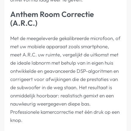
Anthem Room Correctie
(A.R.C.)
Met de meegeleverde gekalibreerde microfoon, of
met uw mobiele apparaat zoals smartphone,
meet A.R.C. uw ruimte, vergelijkt de uitkomst met
de ideale labnorm met behulp van in eigen huis
ontwikkelde en geavanceerde DSP-algoritmen en
corrigeert voor afwijkingen die de prestaties van
de subwoofer in de weg staan. Het resultaat is
onmiddelijk hoorbaar: realistisch gemixt en een
nauwkeurig weergegeven diepe bas.
Professionele kamercorrectie met één druk op een
knop.