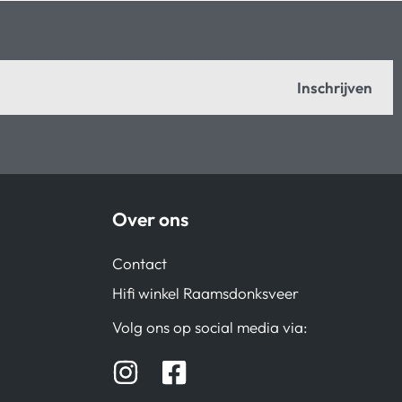
Inschrijven
Over ons
Contact
Hifi winkel Raamsdonksveer
Volg ons op social media via: