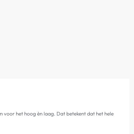
em voor het hoog èn laag. Dat betekent dat het hele