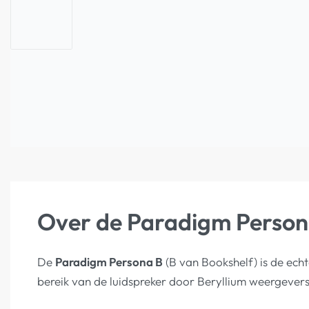
Over de Paradigm Person
De
Paradigm Persona B
(B van Bookshelf) is de echt
bereik van de luidspreker door Beryllium weergever