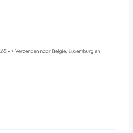
af €65,- > Verzenden naar België, Luxemburg en