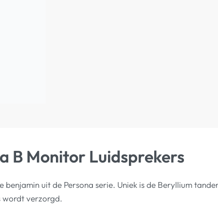
a B Monitor Luidsprekers
e benjamin uit de Persona serie. Uniek is de Beryllium tand
s wordt verzorgd.