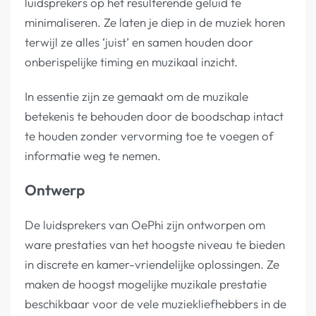
luidsprekers op het resulterende geluid te
minimaliseren. Ze laten je diep in de muziek horen
terwijl ze alles ‘juist’ en samen houden door
onberispelijke timing en muzikaal inzicht.
In essentie zijn ze gemaakt om de muzikale
betekenis te behouden door de boodschap intact
te houden zonder vervorming toe te voegen of
informatie weg te nemen.
Ontwerp
De luidsprekers van OePhi zijn ontworpen om
ware prestaties van het hoogste niveau te bieden
in discrete en kamer-vriendelijke oplossingen. Ze
maken de hoogst mogelijke muzikale prestatie
beschikbaar voor de vele muziekliefhebbers in de