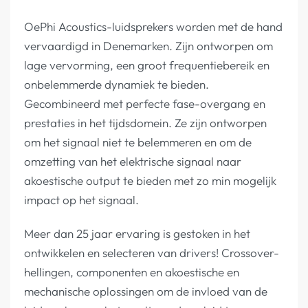
OePhi Acoustics-luidsprekers worden met de hand
vervaardigd in Denemarken. Zijn ontworpen om
lage vervorming, een groot frequentiebereik en
onbelemmerde dynamiek te bieden.
Gecombineerd met perfecte fase-overgang en
prestaties in het tijdsdomein. Ze zijn ontworpen
om het signaal niet te belemmeren en om de
omzetting van het elektrische signaal naar
akoestische output te bieden met zo min mogelijk
impact op het signaal.
Meer dan 25 jaar ervaring is gestoken in het
ontwikkelen en selecteren van drivers! Crossover-
hellingen, componenten en akoestische en
mechanische oplossingen om de invloed van de