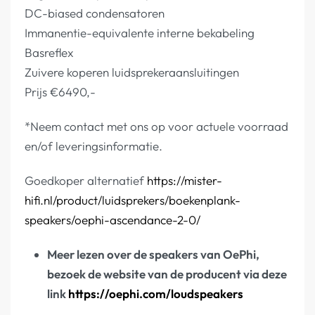
DC-biased condensatoren
Immanentie-equivalente interne bekabeling
Basreflex
Zuivere koperen luidsprekeraansluitingen
Prijs €6490,-
*Neem contact met ons op voor actuele voorraad
en/of leveringsinformatie.
Goedkoper alternatief
https://mister-
hifi.nl/product/luidsprekers/boekenplank-
speakers/oephi-ascendance-2-0/
Meer lezen over de speakers van OePhi,
bezoek de website van de producent via deze
link
https://oephi.com/loudspeakers