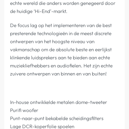
echte wereld die anders worden genegeerd door
de huidige ‘Hi-End’-markt.
De focus lag op het implementeren van de best
presterende technologieën in de meest discrete
ontwerpen van het hoogste niveau van
vakmanschap om de absolute beste en eerlijkst
klinkende luidsprekers aan te bieden aan echte
muziekliefhebbers en audiofielen. Het zijn echte
zuivere ontwerpen van binnen en van buiten!
In-house ontwikkelde metalen dome-tweeter
Purifi woofer
Punt-naar-punt bekabelde scheidingsfilters
Lage DCR-koperfolie spoelen