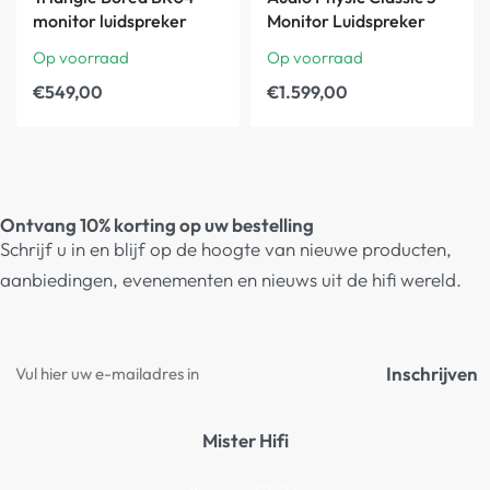
monitor luidspreker
Monitor Luidspreker
Op voorraad
Op voorraad
€
549,00
€
1.599,00
Ontvang 10% korting op uw bestelling
Schrijf u in en blijf op de hoogte van nieuwe producten,
aanbiedingen, evenementen en nieuws uit de hifi wereld.
Inschrijven
Mister Hifi