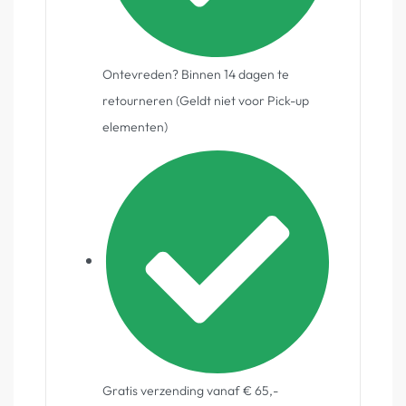
Ontevreden? Binnen 14 dagen te
retourneren (Geldt niet voor Pick-up
elementen)
Gratis verzending vanaf € 65,-