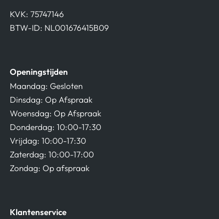
KVK: 75747146
BTW-ID: NL001676415B09
Openingstijden
Maandag: Gesloten
Dinsdag: Op Afspraak
Woensdag: Op Afspraak
Donderdag: 10:00-17:30
Vrijdag: 10:00-17:30
Zaterdag: 10:00-17:00
Zondag: Op afspraak
Klantenservice