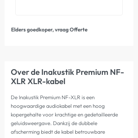
Elders goedkoper, vraag Offerte
Over de Inakustik Premium NF-
XLR XLR-kabel
De Inakustik Premium NF-XLR is een
hoogwaardige audiokabel met een hoog
kopergehalte voor krachtige en gedetailleerde
geluidsweergave. Dankzij de dubbele
afscherming biedt de kabel betrouwbare