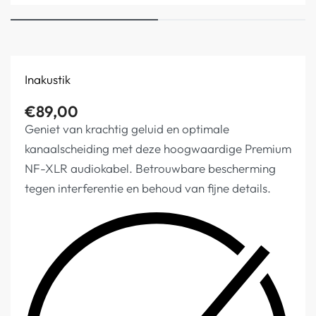
Inakustik
€
89,00
Geniet van krachtig geluid en optimale
kanaalscheiding met deze hoogwaardige Premium
NF-XLR audiokabel. Betrouwbare bescherming
tegen interferentie en behoud van fijne details.