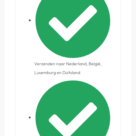
Verzenden naar Nederland, België,
Luxemburg en Duitsland