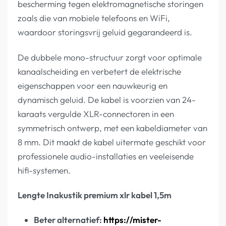
bescherming tegen elektromagnetische storingen
zoals die van mobiele telefoons en WiFi,
waardoor storingsvrij geluid gegarandeerd is.
De dubbele mono-structuur zorgt voor optimale
kanaalscheiding en verbetert de elektrische
eigenschappen voor een nauwkeurig en
dynamisch geluid. De kabel is voorzien van 24-
karaats vergulde XLR-connectoren in een
symmetrisch ontwerp, met een kabeldiameter van
8 mm. Dit maakt de kabel uitermate geschikt voor
professionele audio-installaties en veeleisende
hifi-systemen.
Lengte Inakustik premium xlr kabel 1,5m
Beter alternatief:
https://mister-