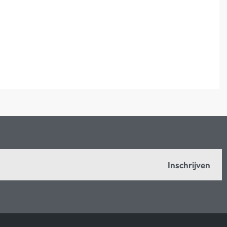
Inschrijven