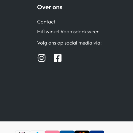
Over ons
Contact
Hifi winkel Raamsdonksveer
Volg ons op social media via: