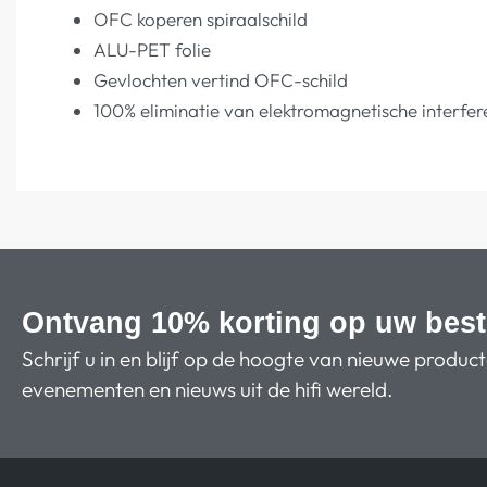
OFC koperen spiraalschild
ALU-PET folie
Gevlochten vertind OFC-schild
100% eliminatie van elektromagnetische interfer
Ontvang 10% korting op uw best
Schrijf u in en blijf op de hoogte van nieuwe produc
evenementen en nieuws uit de hifi wereld.