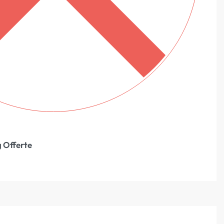
 Offerte