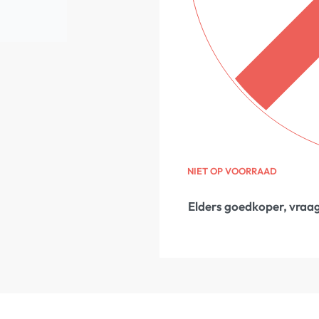
NIET OP VOORRAAD
Elders goedkoper, vraag