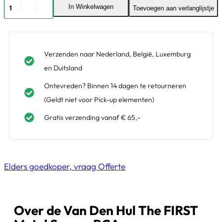
In Winkelwagen
Toevoegen aan verlanglijstje
Verzenden naar Nederland, België, Luxemburg
en Duitsland
Ontevreden? Binnen 14 dagen te retourneren
(Geldt niet voor Pick-up elementen)
Gratis verzending vanaf € 65,-
Elders goedkoper, vraag Offerte
Over de Van Den Hul The FIRST