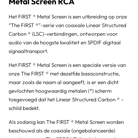
Metal Screen RCA
Het FIRST ® Metal Screen is een uitbreiding op onze
“The FIRST ®”-serie van coaxiale Linear Structured
Carbon ® (LSC)-verbindingen, ontworpen voor
audio van de hoogste kwaliteit en SPDIF digitaal
signaaltransport.
Het FIRST ® Metal Screen is een speciale versie van
onze The FIRST ® met dezelfde basisconstructie,
maar zoals de naam al aangeeft, is er een dicht
gevlochten hoogwaardig metalen (*) scherm
toegevoegd dat het Linear Structured Carbon ® -
schild bedekt.
Als zodanig kan The FIRST ® Metal Screen worden
beschouwd als de coaxiale (ongebalanceerde)