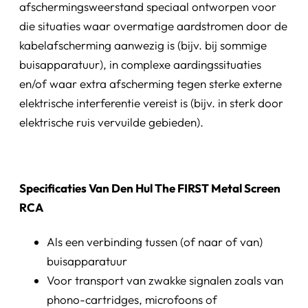
afschermingsweerstand speciaal ontworpen voor
die situaties waar overmatige aardstromen door de
kabelafscherming aanwezig is (bijv. bij sommige
buisapparatuur), in complexe aardingssituaties
en/of waar extra afscherming tegen sterke externe
elektrische interferentie vereist is (bijv. in sterk door
elektrische ruis vervuilde gebieden).
Specificaties Van Den Hul The FIRST Metal Screen
RCA
Als een verbinding tussen (of naar of van)
buisapparatuur
Voor transport van zwakke signalen zoals van
phono-cartridges, microfoons of