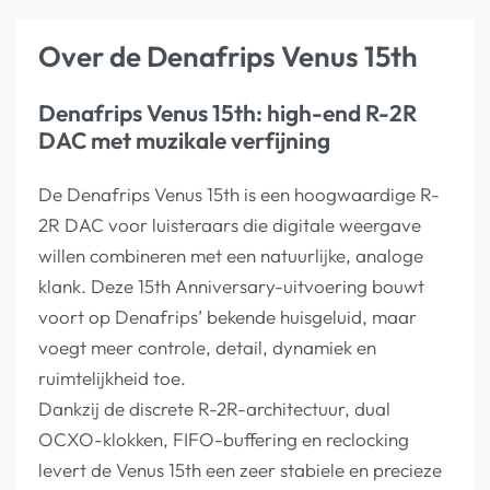
Over de Denafrips Venus 15th
Denafrips Venus 15th: high-end R-2R
DAC met muzikale verfijning
De Denafrips Venus 15th is een hoogwaardige R-
2R DAC voor luisteraars die digitale weergave
willen combineren met een natuurlijke, analoge
klank. Deze 15th Anniversary-uitvoering bouwt
voort op Denafrips’ bekende huisgeluid, maar
voegt meer controle, detail, dynamiek en
ruimtelijkheid toe.
Dankzij de discrete R-2R-architectuur, dual
OCXO-klokken, FIFO-buffering en reclocking
levert de Venus 15th een zeer stabiele en precieze