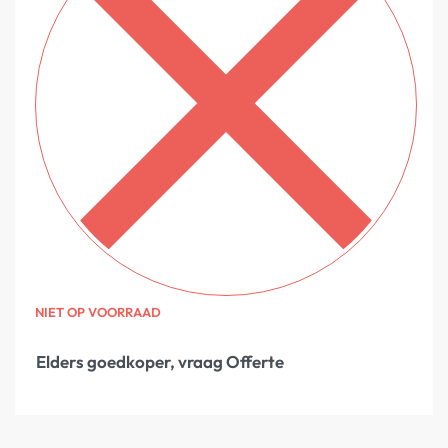
NIET OP VOORRAAD
Elders goedkoper, vraag Offerte