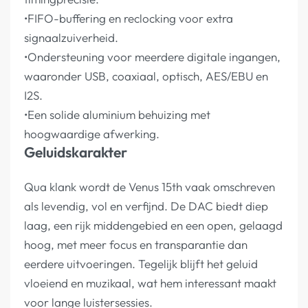
•FIFO-buffering en reclocking voor extra
signaalzuiverheid.
•Ondersteuning voor meerdere digitale ingangen,
waaronder USB, coaxiaal, optisch, AES/EBU en
I2S.
•Een solide aluminium behuizing met
hoogwaardige afwerking.
Geluidskarakter
Qua klank wordt de Venus 15th vaak omschreven
als levendig, vol en verfijnd. De DAC biedt diep
laag, een rijk middengebied en een open, gelaagd
hoog, met meer focus en transparantie dan
eerdere uitvoeringen. Tegelijk blijft het geluid
vloeiend en muzikaal, wat hem interessant maakt
voor lange luistersessies.