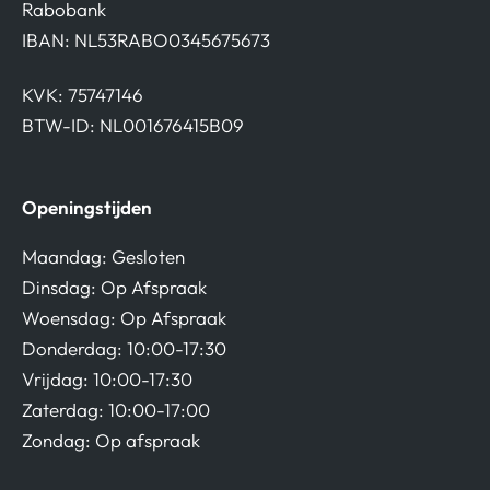
Rabobank
IBAN: NL53RABO0345675673
KVK: 75747146
BTW-ID: NL001676415B09
Openingstijden
Maandag: Gesloten
Dinsdag: Op Afspraak
Woensdag: Op Afspraak
Donderdag: 10:00-17:30
Vrijdag: 10:00-17:30
Zaterdag: 10:00-17:00
Zondag: Op afspraak