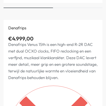
Denafrips
€
4.999,00
Denafrips Venus 15th is een high-end R-2R DAC
met dual OCXO clocks, FIFO reclocking en een
verfijnd, muzikaal klankkarakter. Deze DAC levert
meer detail, meer grip en een grotere soundstage,
terwijl de natuurlijke warmte en vloeiendheid van
Denafrips behouden blijven.