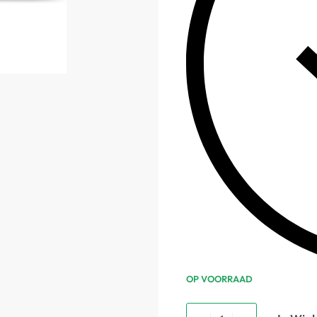
OP VOORRAAD