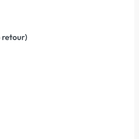
 retour)