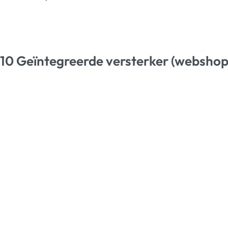
S10 Geïntegreerde versterker (webshop