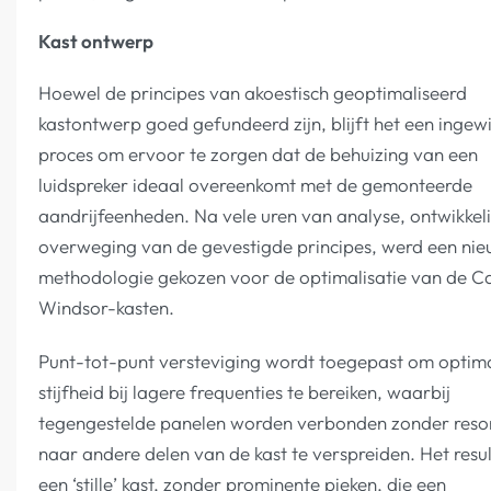
Kast ontwerp
Hoewel de principes van akoestisch geoptimaliseerd
kastontwerp goed gefundeerd zijn, blijft het een ingew
proces om ervoor te zorgen dat de behuizing van een
luidspreker ideaal overeenkomt met de gemonteerde
aandrijfeenheden. Na vele uren van analyse, ontwikkel
overweging van de gevestigde principes, werd een ni
methodologie gekozen voor de optimalisatie van de Ca
Windsor-kasten.
Punt-tot-punt versteviging wordt toegepast om optim
stijfheid bij lagere frequenties te bereiken, waarbij
tegengestelde panelen worden verbonden zonder reso
naar andere delen van de kast te verspreiden. Het resul
een ‘stille’ kast, zonder prominente pieken, die een