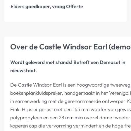
Elders goedkoper, vraag Offerte
Over de Castle Windsor Earl (demo
Wordt geleverd met stands! Betreft een Demoset in
nieuwstaat.
De Castle Windsor Earl is een hoogwaardige tweeweg
boekenplankluidspreker, handgemaakt in het Verenigd K
in samenwerking met de gerenommeerde ontwerper Ka
Fink. Hij is uitgerust met een 165 mm woofer van gewe
polypropyleen en een 28 mm microvezel dome tweeter
koperen cap die vervorming vermindert en de hoge fre