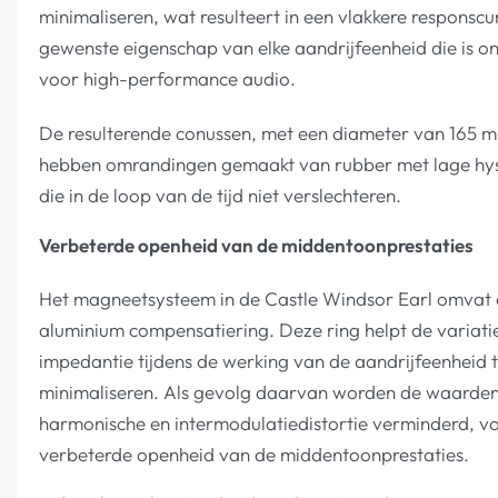
minimaliseren, wat resulteert in een vlakkere responscu
gewenste eigenschap van elke aandrijfeenheid die is 
voor high-performance audio.
De resulterende conussen, met een diameter van 165 
hebben omrandingen gemaakt van rubber met lage hy
die in de loop van de tijd niet verslechteren.
Verbeterde openheid van de middentoonprestaties
Het magneetsysteem in de Castle Windsor Earl omvat
aluminium compensatiering. Deze ring helpt de variati
impedantie tijdens de werking van de aandrijfeenheid 
minimaliseren. Als gevolg daarvan worden de waarde
harmonische en intermodulatiedistortie verminderd, v
verbeterde openheid van de middentoonprestaties.