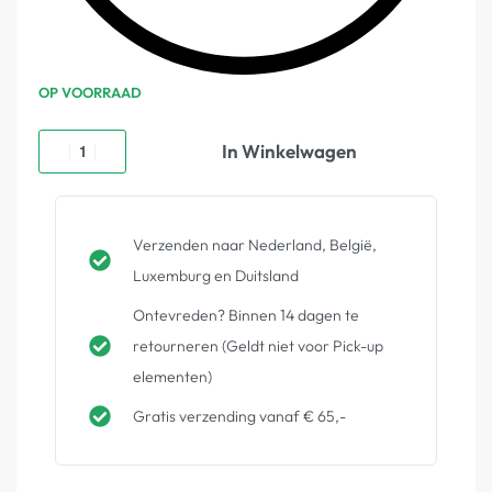
OP VOORRAAD
In Winkelwagen
Verzenden naar Nederland, België,
Luxemburg en Duitsland
Ontevreden? Binnen 14 dagen te
retourneren (Geldt niet voor Pick-up
elementen)
Gratis verzending vanaf € 65,-