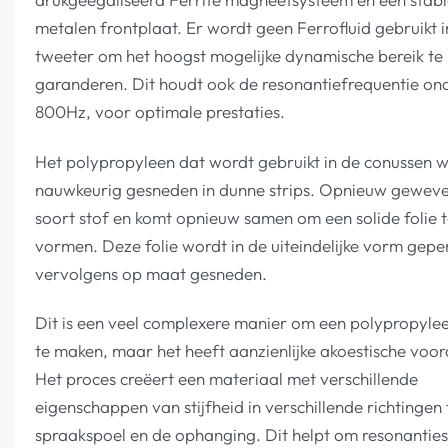
metalen frontplaat. Er wordt geen Ferrofluid gebruikt i
tweeter om het hoogst mogelijke dynamische bereik te
garanderen. Dit houdt ook de resonantiefrequentie on
800Hz, voor optimale prestaties.
Het polypropyleen dat wordt gebruikt in de conussen 
nauwkeurig gesneden in dunne strips. Opnieuw geweve
soort stof en komt opnieuw samen om een solide folie 
vormen. Deze folie wordt in de uiteindelijke vorm gepe
vervolgens op maat gesneden.
Dit is een veel complexere manier om een polypropyle
te maken, maar het heeft aanzienlijke akoestische voor
Het proces creëert een materiaal met verschillende
eigenschappen van stijfheid in verschillende richtingen
spraakspoel en de ophanging. Dit helpt om resonanties