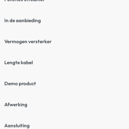
In de aanbieding
Vermogen versterker
Lengte kabel
Demo product
Afwerking
Aansluiting