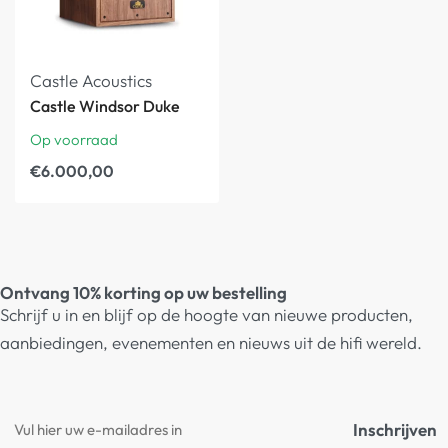
Castle Acoustics
Castle Windsor Duke
Op voorraad
€
6.000,00
Ontvang 10% korting op uw bestelling
Schrijf u in en blijf op de hoogte van nieuwe producten,
aanbiedingen, evenementen en nieuws uit de hifi wereld.
Inschrijven