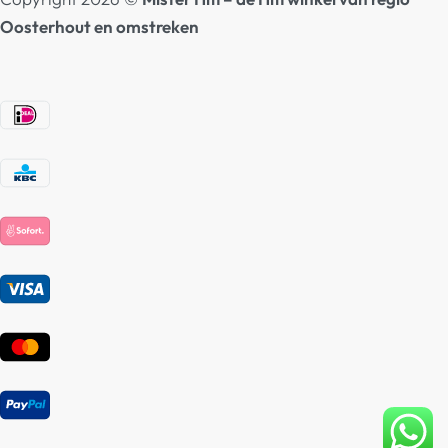
Oosterhout en omstreken