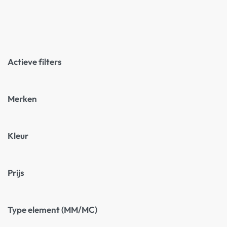
Actieve filters
Merken
Kleur
Prijs
Type element (MM/MC)