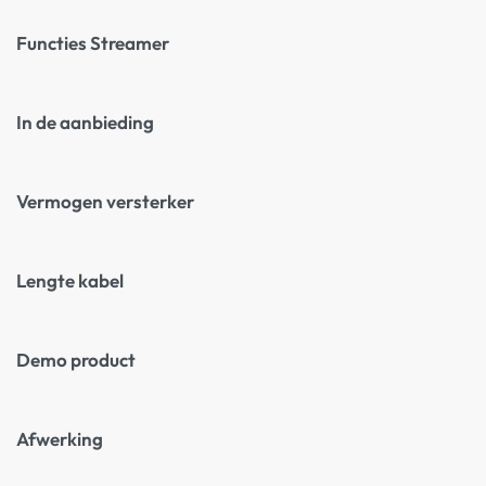
Functies Streamer
In de aanbieding
Vermogen versterker
Lengte kabel
Demo product
Afwerking