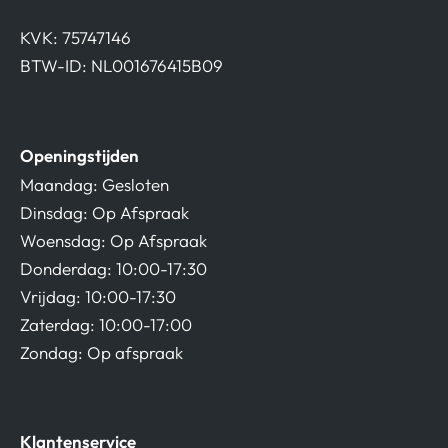
KVK: 75747146
BTW-ID: NL001676415B09
Openingstijden
Maandag: Gesloten
Dinsdag: Op Afspraak
Woensdag: Op Afspraak
Donderdag: 10:00-17:30
Vrijdag: 10:00-17:30
Zaterdag: 10:00-17:00
Zondag: Op afspraak
Klantenservice