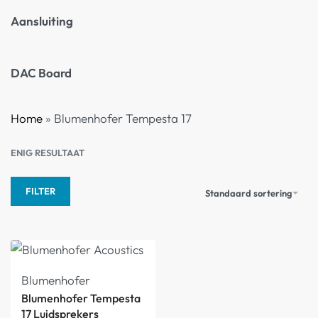
Aansluiting
DAC Board
Home
»
Blumenhofer Tempesta 17
ENIG RESULTAAT
FILTER
Standaard sortering
Blumenhofer
Blumenhofer Tempesta
17 Luidsprekers