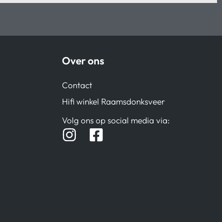
Over ons
Contact
Hifi winkel Raamsdonksveer
Volg ons op social media via: