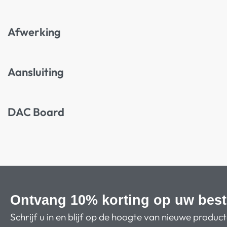
Afwerking
Aansluiting
DAC Board
Ontvang 10% korting op uw best
Schrijf u in en blijf op de hoogte van nieuwe produc