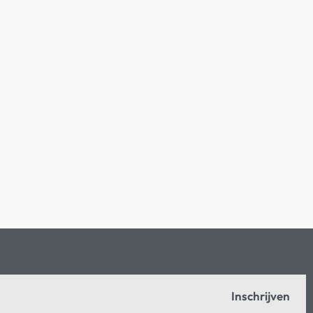
Inschrijven