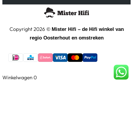
Copyright 2026 ©
Mister Hifi – de Hifi winkel van
regio Oosterhout en omstreken
Winkelwagen
0