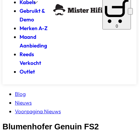
Kabels
Gebruikt &
Demo
0
Merken A-Z
Maand
Aanbieding
Reeds
Verkocht
Outlet
Blog
Nieuws
Voorpagina Nieuws
Blumenhofer Genuin FS2