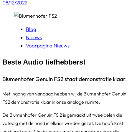
08/12/2022
Blog
Nieuws
Voorpagina Nieuws
Beste Audio liefhebbers!
Blumenhofer Genuin FS2 staat demonstratie klaar.
Met ingang van vandaag hebben wij de Blumenhofer Genuin
FS2 demonstratie klaar in onze analoge ruimte.
De Blumenhofer Genuin FS 2 is gemaakt uit twee delen die
volledig met de hand in elkaar worden gezet. De hoofdkast
herbergt een 12-inch woofer met een papieren conus die