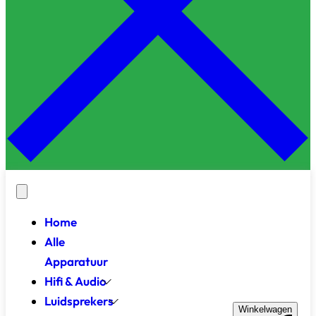
Home
Alle
Apparatuur
Hifi & Audio
Luidsprekers
Winkelwagen