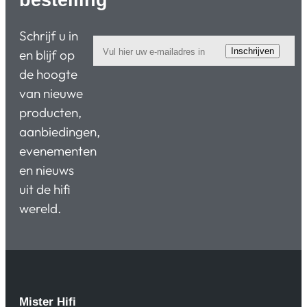
Schrijf u in
Inschrijven
en blijf op
de hoogte
van nieuwe
producten,
aanbiedingen,
evenementen
en nieuws
uit de hifi
wereld.
Mister Hifi